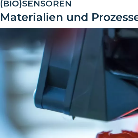
(BIO)SENSOREN
Materialien und Prozess