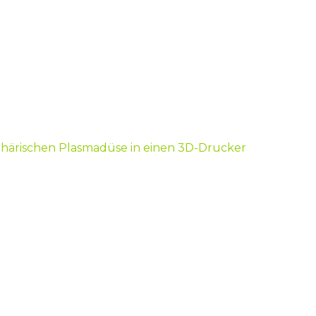
phärischen Plasmadüse in einen 3D-Drucker