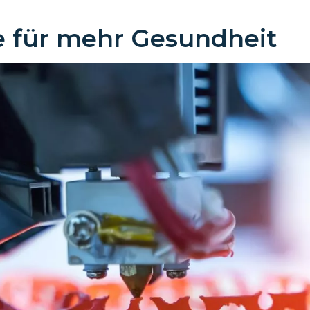
e für mehr Gesundheit