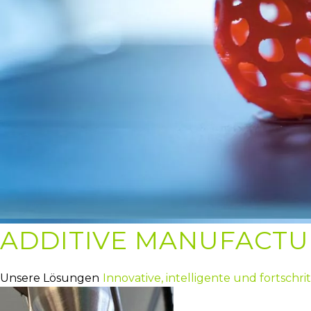
ADDITIVE MANUFACTU
Unsere Lösungen
Innovative, intelligente und fortschr