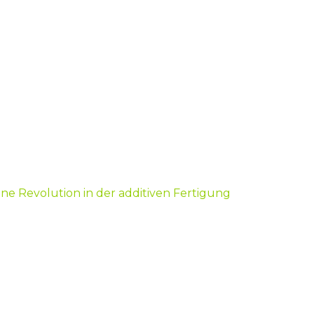
ine Revolution in der additiven Fertigung