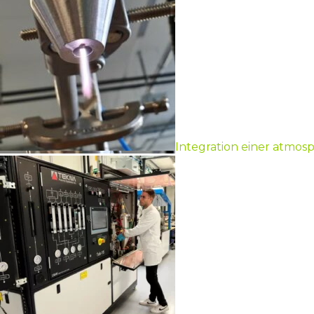
Integration einer atmos