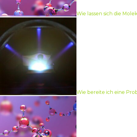
Wie lassen sich die Mol
Wie bereite ich eine Pro