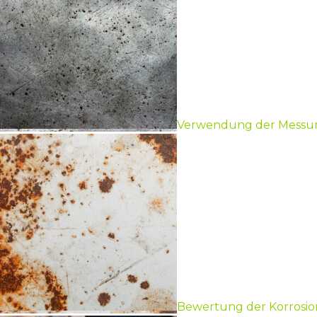
Verwendung der Messung 
Bewertung der Korrosion