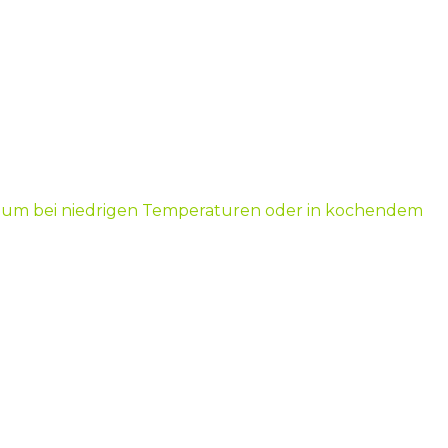
inium bei niedrigen Temperaturen oder in kochendem