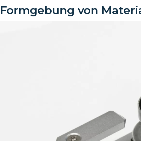
Formgebung von Materia