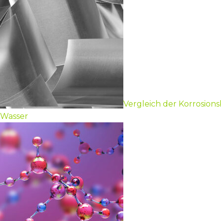
Vergleich der Korrosio
Wasser