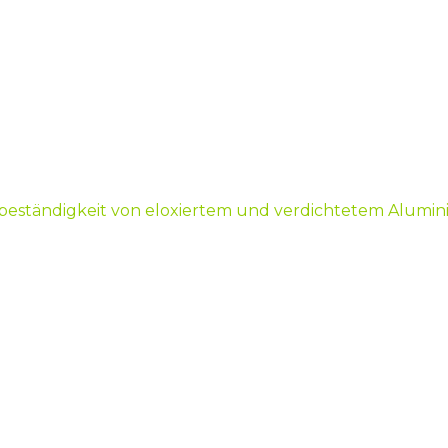
nsbeständigkeit von eloxiertem und verdichtetem Alum