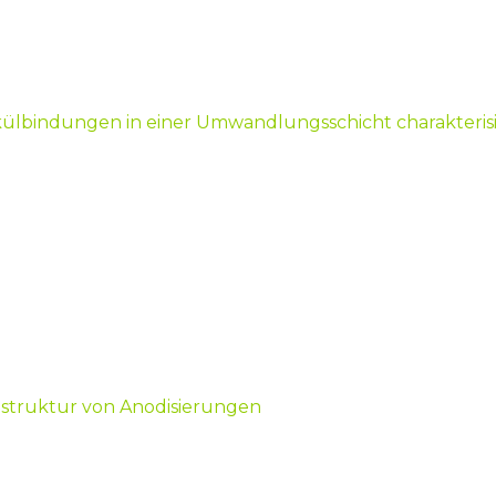
ekülbindungen in einer Umwandlungsschicht charakteris
struktur von Anodisierungen