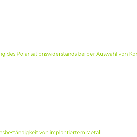
des Polarisationswiderstands bei der Auswahl von Korr
sbeständigkeit von implantiertem Metall