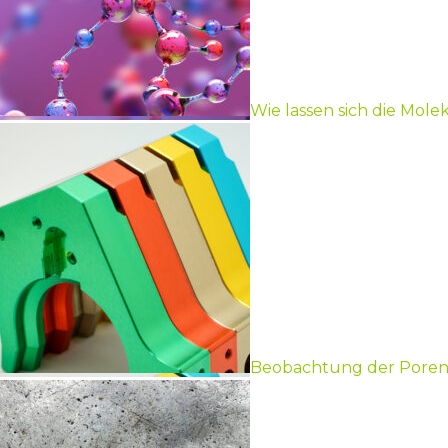
Wie lassen sich die Mol
Beobachtung der Poren