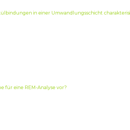
ekülbindungen in einer Umwandlungsschicht charakteris
be für eine REM-Analyse vor?