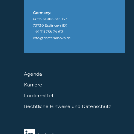
Germany:
Fritz-Müller-Str. 137
73730 Esslingen (D)
+49 711 758 74 613
info@materianova.de
Agenda
Karriere
Fördermittel
Rechtliche Hinweise und Datenschutz