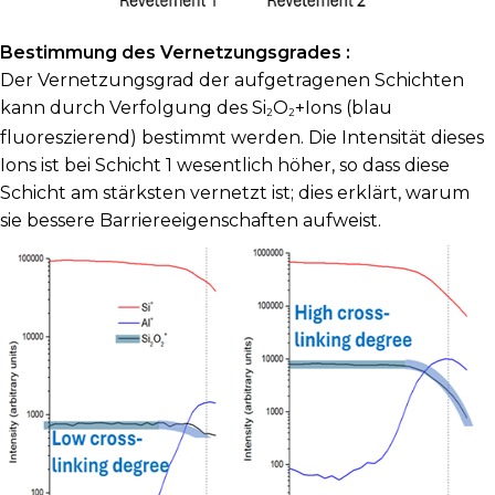
Bestimmung des Vernetzungsgrades :
Der Vernetzungsgrad der aufgetragenen Schichten
kann durch Verfolgung des Si
O
+
Ions (blau
2
2
fluoreszierend) bestimmt werden. Die Intensität dieses
Ions ist bei Schicht 1 wesentlich höher, so dass diese
Schicht am stärksten vernetzt ist; dies erklärt, warum
sie bessere Barriereeigenschaften aufweist.