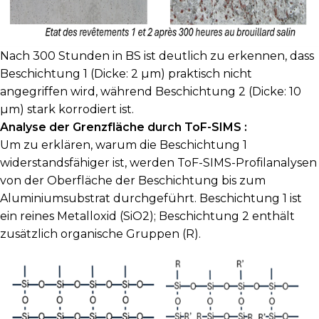
Nach 300 Stunden in BS ist deutlich zu erkennen, dass
Beschichtung 1 (Dicke: 2 µm) praktisch nicht
angegriffen wird, während Beschichtung 2 (Dicke: 10
µm) stark korrodiert ist.
Analyse der Grenzfläche durch ToF-SIMS :
Um zu erklären, warum die Beschichtung 1
widerstandsfähiger ist, werden ToF-SIMS-Profilanalysen
von der Oberfläche der Beschichtung bis zum
Aluminiumsubstrat durchgeführt. Beschichtung 1 ist
ein reines Metalloxid (SiO2); Beschichtung 2 enthält
zusätzlich organische Gruppen (R).