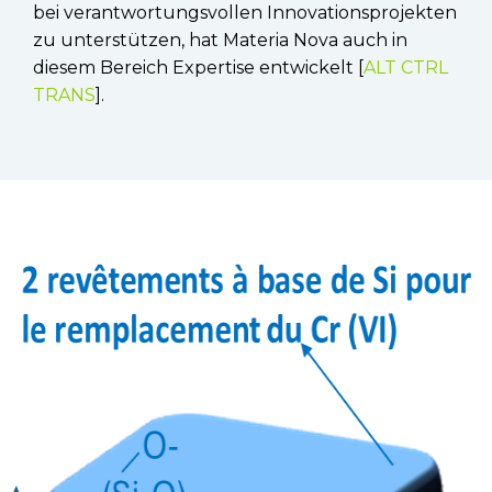
bei verantwortungsvollen Innovationsprojekten
zu unterstützen, hat Materia Nova auch in
diesem Bereich Expertise entwickelt [
ALT CTRL
TRANS
].