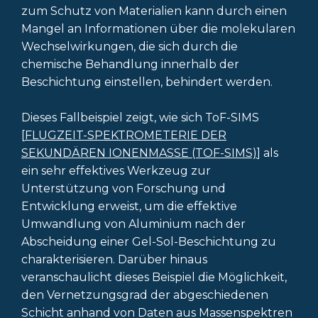
zum Schutz von Materialien kann durch einen
Mangel an Informationen über die molekularen
Wechselwirkungen, die sich durch die
chemische Behandlung innerhalb der
Beschichtung einstellen, behindert werden.
Dieses Fallbeispiel zeigt, wie sich ToF-SIMS
[
FLUGZEIT-SPEKTROMETERIE DER
SEKUNDÄREN IONENMASSE (TOF-SIMS)
] als
ein sehr effektives Werkzeug zur
Unterstützung von Forschung und
Entwicklung erweist, um die effektive
Umwandlung von Aluminium nach der
Abscheidung einer Gel-Sol-Beschichtung zu
charakterisieren. Darüber hinaus
veranschaulicht dieses Beispiel die Möglichkeit,
den Vernetzungsgrad der abgeschiedenen
Schicht anhand von Daten aus Massenspektren