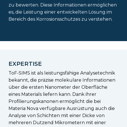
zu bewerten. Diese Informationen ermöglichen
es, die Leistung einer entwickelten Lösung im
Bereich des Korrosionsschutzes zu verstehen.
EXPERTISE
ToF-SIMS ist als leistungsfähige Analysetechnik
bekannt, die präzise molekulare Informationen
über die ersten Nanometer der Oberfläche
eines Materials liefern kann. Dank ihrer
Profilierungskanonen ermöglicht die bei
Materia Nova verfügbare Ausrüstung auch die
Analyse von Schichten mit einer Dicke von
mehreren Dutzend Mikrometern mit einer