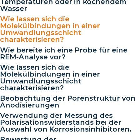
Temperaturen oder in kochendem
Wasser
Wie lassen sich die
Molekülbindungen in einer
Umwandlungsschicht
charakterisieren?
Wie bereite ich eine Probe für eine
REM-Analyse vor?
Wie lassen sich die
Molekülbindungen in einer
Umwandlungsschicht
charakterisieren?
Beobachtung der Porenstruktur von
Anodisierungen
Verwendung der Messung des
Polarisationswiderstands bei der
Auswahl von Korrosionsinhibitoren.
Bewertung der