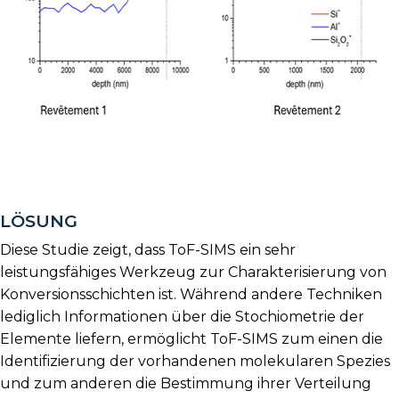
LÖSUNG
Diese Studie zeigt, dass ToF-SIMS ein sehr
leistungsfähiges Werkzeug zur Charakterisierung von
Konversionsschichten ist. Während andere Techniken
lediglich Informationen über die Stochiometrie der
Elemente liefern, ermöglicht ToF-SIMS zum einen die
Identifizierung der vorhandenen molekularen Spezies
und zum anderen die Bestimmung ihrer Verteilung