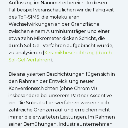
Auflösung im Nanometerbereich. In diesem
Fallbeispiel veranschaulichen wir die Fähigkeit
des ToF-SIMS, die molekularen
Wechselwirkungen an der Grenzfläche
zwischen einem Aluminiumträger und einer
etwa zehn Mikrometer dicken Schicht, die
durch Sol-Gel-Verfahren aufgebracht wurde,
zu analysieren [
Keramikbeschichtung (durch
Sol-Gel-Verfahren
).
Die analysierten Beschichtungen fügen sich in
den Rahmen der Entwicklung neuer
Konversionsschichten (ohne Chrom VI)
insbesondere bei unserem Partner Axcentive
ein. Die Substitutionsverfahren weisen noch
zahlreiche Grenzen auf und erreichen nicht
immer die erwarteten Leistungen. Im Rahmen
seiner Bemühungen, Industrieunternehmen