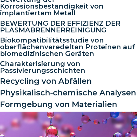
Korrosionsbeständigkeit von
implantiertem Metall
BEWERTUNG DER EFFIZIENZ DER
PLASMABRENNERREINIGUNG
Biokompatibilitätsstudie von
oberflächenveredelten Proteinen auf
biomedizinischen Geräten
Charakterisierung von
Passivierungsschichten
Recycling von Abfällen
Physikalisch-chemische Analysen
Formgebung von Materialien