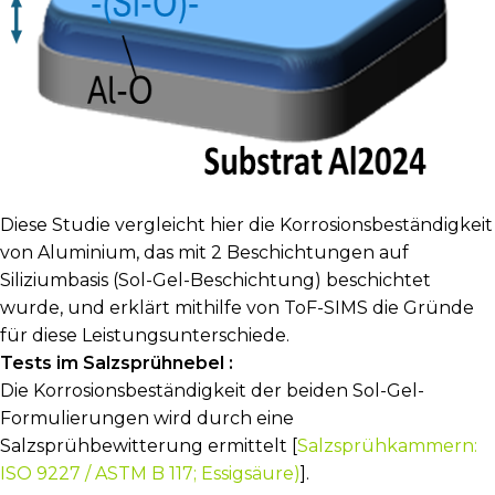
Diese Studie vergleicht hier die Korrosionsbeständigkeit
von Aluminium, das mit 2 Beschichtungen auf
Siliziumbasis (Sol-Gel-Beschichtung) beschichtet
wurde, und erklärt mithilfe von ToF-SIMS die Gründe
für diese Leistungsunterschiede.
Tests im Salzsprühnebel :
Die Korrosionsbeständigkeit der beiden Sol-Gel-
Formulierungen wird durch eine
Salzsprühbewitterung ermittelt [
Salzsprühkammern:
ISO 9227 / ASTM B 117; Essigsäure)
].