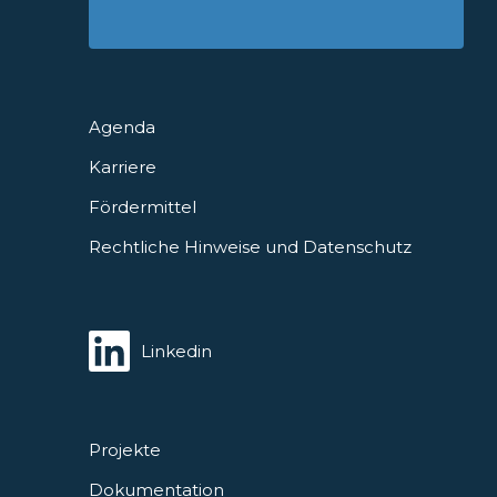
Agenda
Karriere
Fördermittel
Rechtliche Hinweise und Datenschutz
Linkedin
Projekte
Dokumentation