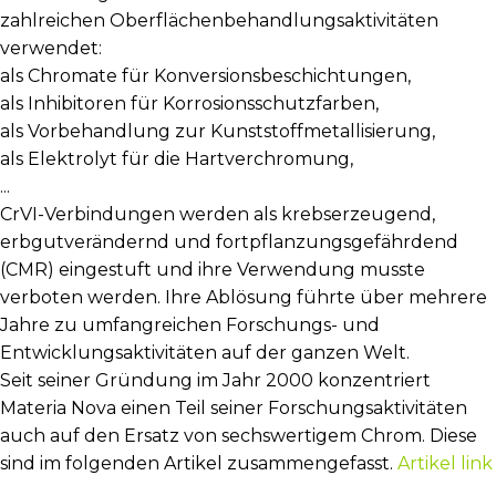
zahlreichen Oberflächenbehandlungsaktivitäten
verwendet:
als Chromate für Konversionsbeschichtungen,
als Inhibitoren für Korrosionsschutzfarben,
als Vorbehandlung zur Kunststoffmetallisierung,
als Elektrolyt für die Hartverchromung,
...
CrVI-Verbindungen werden als krebserzeugend,
erbgutverändernd und fortpflanzungsgefährdend
(CMR) eingestuft und ihre Verwendung musste
verboten werden. Ihre Ablösung führte über mehrere
Jahre zu umfangreichen Forschungs- und
Entwicklungsaktivitäten auf der ganzen Welt.
Seit seiner Gründung im Jahr 2000 konzentriert
Materia Nova einen Teil seiner Forschungsaktivitäten
auch auf den Ersatz von sechswertigem Chrom. Diese
sind im folgenden Artikel zusammengefasst.
Artikel link