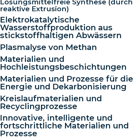
Lösungsmittelfreie Synthese (durch
reaktive Extrusion)
Elektrokatalytische
Wasserstoffproduktion aus
stickstoffhaltigen Abwässern
Plasmalyse von Methan
Materialien und
Hochleistungsbeschichtungen
Materialien und Prozesse für die
Energie und Dekarbonisierung
Kreislaufmaterialien und
Recyclingprozesse
Innovative, intelligente und
fortschrittliche Materialien und
Prozesse