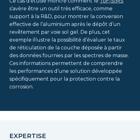
Ce cas d’étude montre comment le
ToF-SIMS
s’avère être un outil très efficace, comme
support à la R&D, pour montrer la conversion
effective de l’aluminium après le dépôt d’un
revêtement par voie sol gel. De plus, cet
exemple illustre la possibilité d’évaluer le taux
de réticulation de la couche déposée à partir
des données fournies par les spectres de masse.
Ces informations permettent de comprendre
les performances d’une solution développée
spécifiquement pour la protection contre la
corrosion.
EXPERTISE