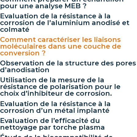
pour une analyse MEB ?
Evaluation de la résistance à la
corrosion de l’aluminium anodisé et
colmaté
Comment caractériser les liaisons
moléculaires dans une couche de
conversion ?
Observation de la structure des pores
d’anodisation
Utilisation de la mesure de la
résistance de polarisation pour le
choix d’inhibiteur de corrosion.
Evaluation de la résistance à la
corrosion d’un métal implanté
Evaluation de l’efficacité du
nettoyage par torche plasma