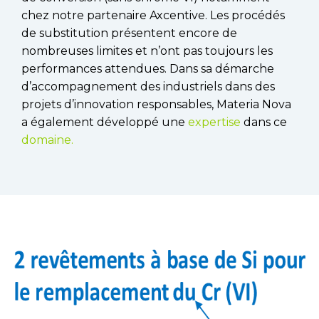
chez notre partenaire Axcentive. Les procédés
de substitution présentent encore de
nombreuses limites et n’ont pas toujours les
performances attendues. Dans sa démarche
d’accompagnement des industriels dans des
projets d’innovation responsables, Materia Nova
a également développé une
expertise
dans ce
domaine.