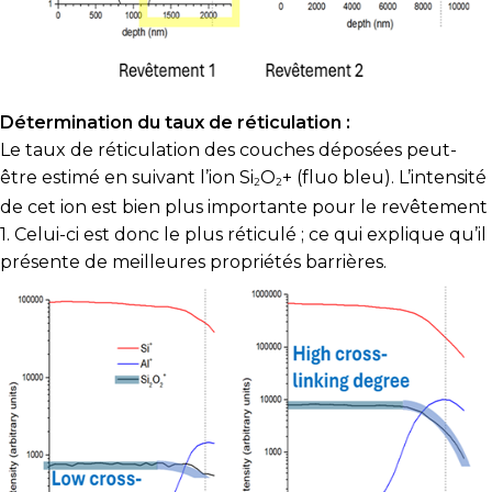
Détermination du taux de réticulation :
Le taux de réticulation des couches déposées peut-
être estimé en suivant l’ion Si
O
+
(fluo bleu). L’intensité
2
2
de cet ion est bien plus importante pour le revêtement
1. Celui-ci est donc le plus réticulé ; ce qui explique qu’il
présente de meilleures propriétés barrières.