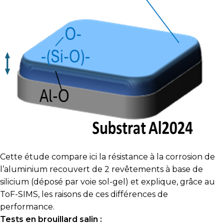
Cette étude compare ici la résistance à la corrosion de
l’aluminium recouvert de 2 revêtements à base de
silicium (déposé par voie sol-gel) et explique, grâce au
ToF-SIMS, les raisons de ces différences de
performance.
Tests en brouillard salin :