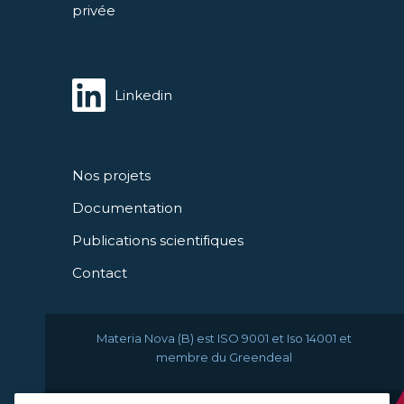
privée
Linkedin
Nos projets
Documentation
Publications scientifiques
Contact
Materia Nova (B) est ISO 9001 et Iso 14001 et
membre du Greendeal