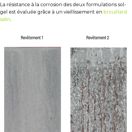
La résistance à la corrosion des deux formulations sol-
gel est évaluée grâce à un vieillissement en
brouillard
salin
.