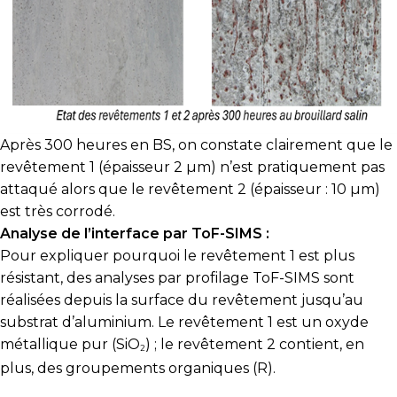
Après 300 heures en BS, on constate clairement que le
revêtement 1 (épaisseur 2 µm) n’est pratiquement pas
attaqué alors que le revêtement 2 (épaisseur : 10 µm)
est très corrodé.
Analyse de l’interface par ToF-SIMS :
Pour expliquer pourquoi le revêtement 1 est plus
résistant, des analyses par profilage ToF-SIMS sont
réalisées depuis la surface du revêtement jusqu’au
substrat d’aluminium. Le revêtement 1 est un oxyde
métallique pur (SiO
) ; le revêtement 2 contient, en
2
plus, des groupements organiques (R).