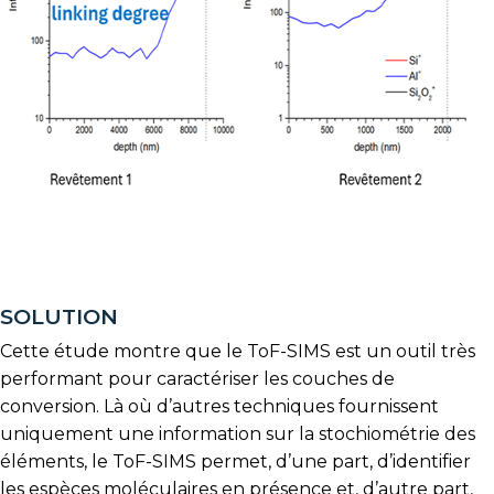
SOLUTION
Cette étude montre que le ToF-SIMS est un outil très
performant pour caractériser les couches de
conversion. Là où d’autres techniques fournissent
uniquement une information sur la stochiométrie des
éléments, le ToF-SIMS permet, d’une part, d’identifier
les espèces moléculaires en présence et, d’autre part,