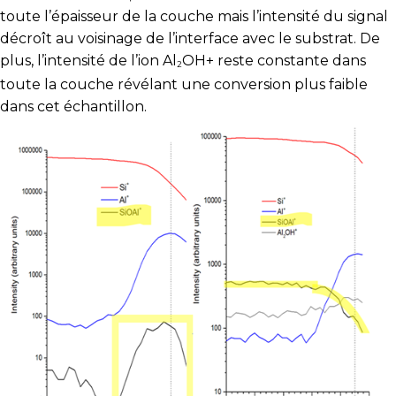
toute l’épaisseur de la couche mais l’intensité du signal
décroît au voisinage de l’interface avec le substrat. De
plus, l’intensité de l’ion Al
OH
+
reste constante dans
2
toute la couche révélant une conversion plus faible
dans cet échantillon.