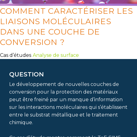
COMMENT CARACTÉRISER LES
LIAISONS MOLÉCULAIRES
DANS UNE COUCHE DE
CONVERSION ?
Cas d’études
Analyse de surface
QUESTION
Le développement de nouvelles couches de
conversion pour la protection des matériaux
peut être freiné par un manque d’information
sur les interactions moléculaires qui s’établissent
entre le substrat métallique et le traitement
chimique.