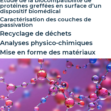
Étude de la biocompatibilité de
protéines greffées en surface d’un
dispositif biomédical
Caractérisation des couches de
passivation
Recyclage de déchets
Analyses physico-chimiques
Mise en forme des matériaux