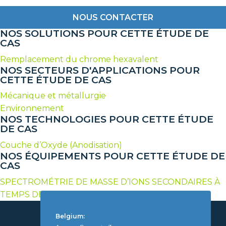
NOUS CONTACTER
NOS SOLUTIONS POUR CETTE ÉTUDE DE
CAS
Remplacement du chrome hexavalent
NOS SECTEURS D'APPLICATIONS POUR
CETTE ÉTUDE DE CAS
Mécanique et métallurgie
Environnement
NOS TECHNOLOGIES POUR CETTE ÉTUDE
DE CAS
Couche d’Oxyde (Anodisation)
NOS ÉQUIPEMENTS POUR CETTE ÉTUDE DE
CAS
SPECTROMÉTRIE DE MASSE D’IONS SECONDAIRES À
TEMPS DE VOL (TOF-SIMS)
Belgium: