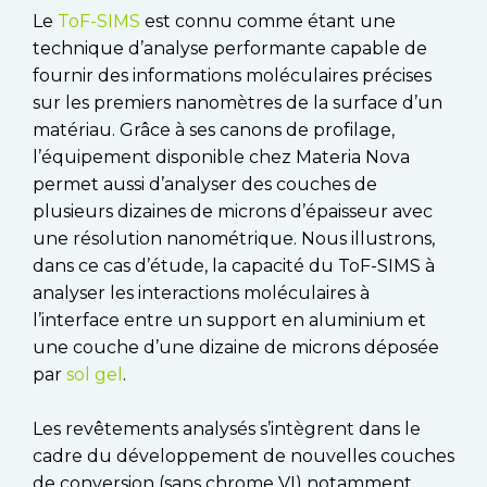
Le
ToF-SIMS
est connu comme étant une
technique d’analyse performante capable de
fournir des informations moléculaires précises
sur les premiers nanomètres de la surface d’un
matériau. Grâce à ses canons de profilage,
l’équipement disponible chez Materia Nova
permet aussi d’analyser des couches de
plusieurs dizaines de microns d’épaisseur avec
une résolution nanométrique. Nous illustrons,
dans ce cas d’étude, la capacité du ToF-SIMS à
analyser les interactions moléculaires à
l’interface entre un support en aluminium et
une couche d’une dizaine de microns déposée
par
sol gel
.
Les revêtements analysés s’intègrent dans le
cadre du développement de nouvelles couches
de conversion (sans chrome VI) notamment