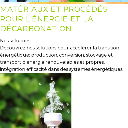
MATÉRIAUX ET PROCÉDÉS
POUR L’ÉNERGIE ET LA
DÉCARBONATION
Nos solutions
Découvrez nos solutions pour accélérer la transition
énergétique: production, conversion, stockage et
transport d'énergie renouvelables et propres,
intégration efficacité dans des systèmes énergétiques.