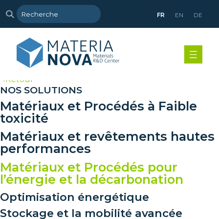
FR
EN
DE
>
Retour
NOS SOLUTIONS
Matériaux et Procédés à Faible
toxicité
Matériaux et revêtements hautes
performances
Matériaux et Procédés pour
l’énergie et la décarbonation
Optimisation énergétique
Stockage et la mobilité avancée