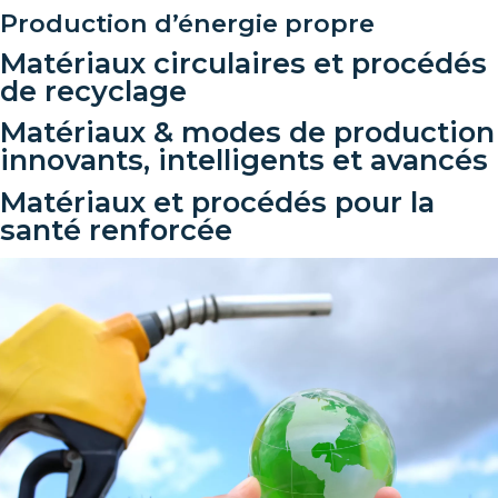
Production d’énergie propre
Matériaux circulaires et procédés
de recyclage
Matériaux & modes de production
innovants, intelligents et avancés
Matériaux et procédés pour la
santé renforcée