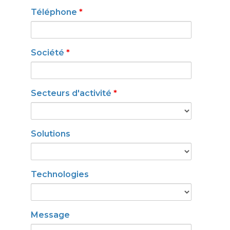
Téléphone
*
Société
*
Secteurs d'activité
*
Solutions
Technologies
Message