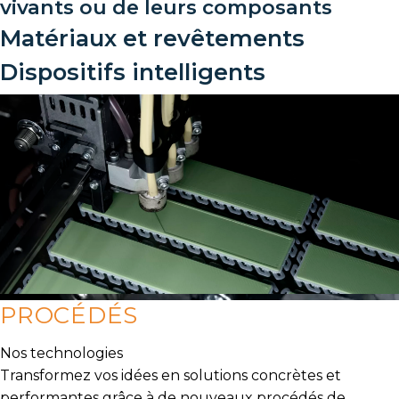
vivants ou de leurs composants
Matériaux et revêtements
Dispositifs intelligents
PROCÉDÉS
Nos technologies
Transformez vos idées en solutions concrètes et
performantes grâce à de nouveaux procédés de