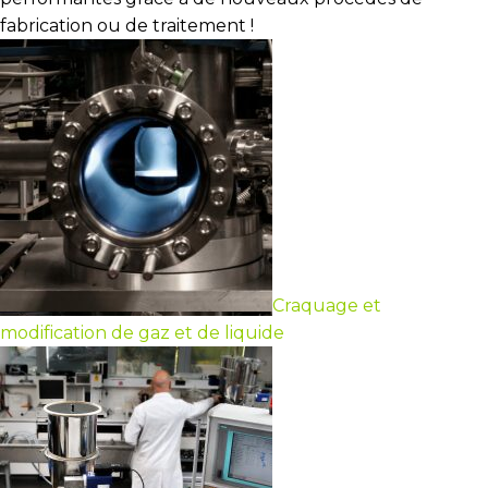
fabrication ou de traitement !
Craquage et
modification de gaz et de liquide