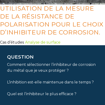
UTILISATION DE LA MESURE
DE LA RÉSISTANCE DE
POLARISATION POUR LE CHOIX
D’INHIBITEUR DE CORROSION.
Cas d’études
Analyse de surface
QUESTION
Comment sélectionner l’inhibiteur de corrosion
du métal que je veux protéger ?
L’inhibition est-elle maintenue dans le temps ?
Quel est l’inhibiteur le plus efficace ?