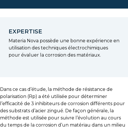
EXPERTISE
Materia Nova possède une bonne expérience en
utilisation des techniques électrochimiques
pour évaluer la corrosion des matériaux.
Dans ce cas d’étude, la méthode de résistance de
polarisation (Rp) a été utilisée pour déterminer
l’efficacité de 3 inhibiteurs de corrosion différents pour
des substrats d’acier zingué. De façon générale, la
méthode est utilisée pour suivre l’évolution au cours
du temps de la corrosion d’un matériau dans un milieu