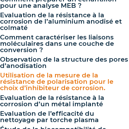
pour une analyse MEB ?
Evaluation de la résistance à la
corrosion de l’aluminium anodisé et
colmaté
Comment caractériser les liaisons
moléculaires dans une couche de
conversion ?
Observation de la structure des pores
d’anodisation
Utilisation de la mesure de la
résistance de polarisation pour le
choix d’inhibiteur de corrosion.
Evaluation de la résistance à la
corrosion d’un métal implanté
Evaluation de l’efficacité du
nettoyage par torche plasma