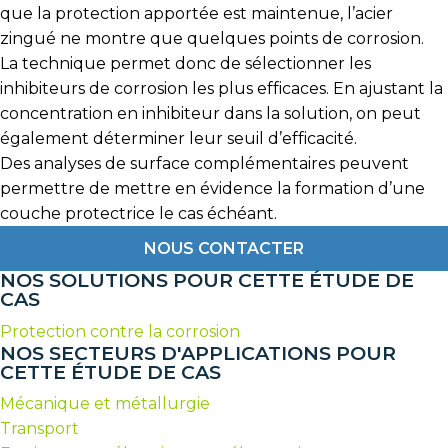
que la protection apportée est maintenue, l’acier
zingué ne montre que quelques points de corrosion.
La technique permet donc de sélectionner les
inhibiteurs de corrosion les plus efficaces. En ajustant la
concentration en inhibiteur dans la solution, on peut
également déterminer leur seuil d’efficacité.
Des analyses de surface complémentaires peuvent
permettre de mettre en évidence la formation d’une
couche protectrice le cas échéant.
NOUS CONTACTER
NOS SOLUTIONS POUR CETTE ÉTUDE DE
CAS
Protection contre la corrosion
NOS SECTEURS D'APPLICATIONS POUR
CETTE ÉTUDE DE CAS
Mécanique et métallurgie
Transport