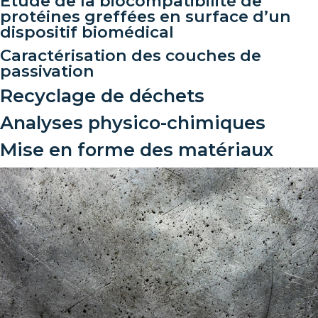
Étude de la biocompatibilité de
protéines greffées en surface d’un
dispositif biomédical
Caractérisation des couches de
passivation
Recyclage de déchets
Analyses physico-chimiques
Mise en forme des matériaux