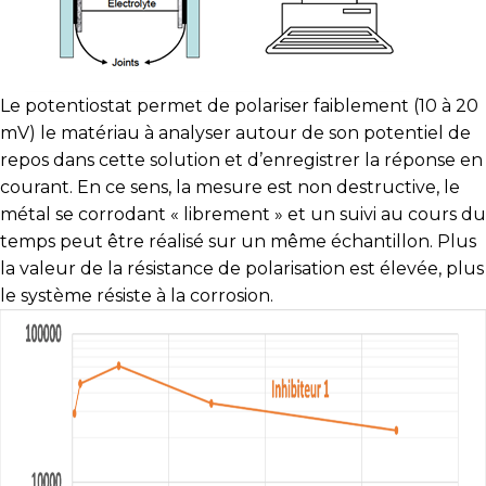
Le potentiostat permet de polariser faiblement (10 à 20
mV) le matériau à analyser autour de son potentiel de
repos dans cette solution et d’enregistrer la réponse en
courant. En ce sens, la mesure est non destructive, le
métal se corrodant « librement » et un suivi au cours du
temps peut être réalisé sur un même échantillon. Plus
la valeur de la résistance de polarisation est élevée, plus
le système résiste à la corrosion.