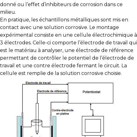
donné ou l’effet d’inhibiteurs de corrosion dans ce
milieu.
En pratique, les échantillons métalliques sont mis en
contact avec une solution corrosive. Le montage
expérimental consiste en une cellule électrochimique à
3 électrodes. Celle-ci comporte l’électrode de travail qui
est le matériau à analyser, une électrode de référence
permettant de contrôler le potentiel de l’électrode de
travail et une contre électrode fermant le circuit. La
cellule est remplie de la solution corrosive choisie.