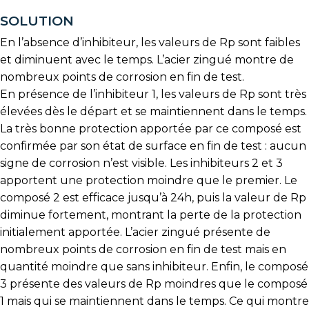
SOLUTION
En l’absence d’inhibiteur, les valeurs de Rp sont faibles
et diminuent avec le temps. L’acier zingué montre de
nombreux points de corrosion en fin de test.
En présence de l’inhibiteur 1, les valeurs de Rp sont très
élevées dès le départ et se maintiennent dans le temps.
La très bonne protection apportée par ce composé est
confirmée par son état de surface en fin de test : aucun
signe de corrosion n’est visible. Les inhibiteurs 2 et 3
apportent une protection moindre que le premier. Le
composé 2 est efficace jusqu’à 24h, puis la valeur de Rp
diminue fortement, montrant la perte de la protection
initialement apportée. L’acier zingué présente de
nombreux points de corrosion en fin de test mais en
quantité moindre que sans inhibiteur. Enfin, le composé
3 présente des valeurs de Rp moindres que le composé
1 mais qui se maintiennent dans le temps. Ce qui montre