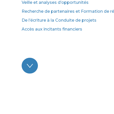
Veille et analyses d’opportunités
Recherche de partenaires et Formation de r
De l’écriture à la Conduite de projets
Accès aux incitants financiers