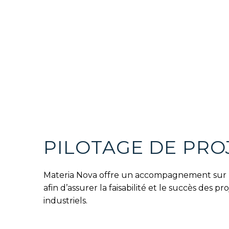
PILOTAGE DE PRO
Materia Nova offre un accompagnement sur
afin d’assurer la faisabilité et le succès des pro
industriels.