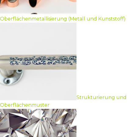
Oberflächenmetallisierung (Metall und Kunststoff)
Strukturierung und
Oberflächenmuster