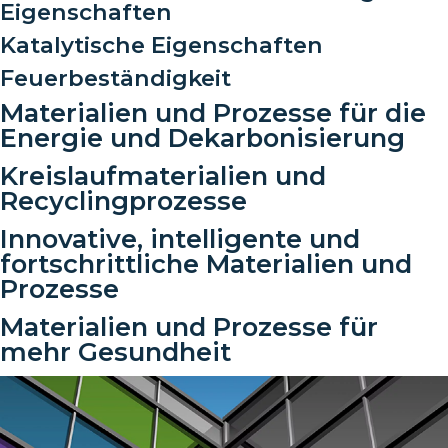
Eigenschaften
Katalytische Eigenschaften
Feuerbeständigkeit
Materialien und Prozesse für die
Energie und Dekarbonisierung
Kreislaufmaterialien und
Recyclingprozesse
Innovative, intelligente und
fortschrittliche Materialien und
Prozesse
Materialien und Prozesse für
mehr Gesundheit