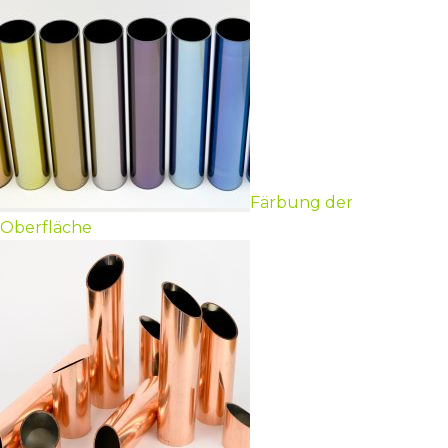
Färbung der
Oberfläche