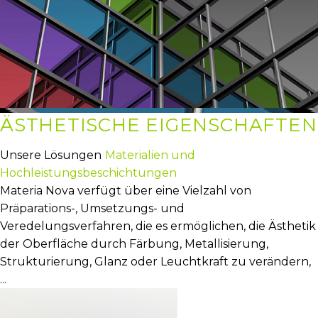
ÄSTHETISCHE EIGENSCHAFTEN
Unsere Lösungen
Materialien und
Hochleistungsbeschichtungen
Materia Nova verfügt über eine Vielzahl von
Präparations-, Umsetzungs- und
Veredelungsverfahren, die es ermöglichen, die Ästhetik
der Oberfläche durch Färbung, Metallisierung,
Strukturierung, Glanz oder Leuchtkraft zu verändern,
...