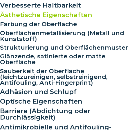
Verbesserte Haltbarkeit
Ästhetische Eigenschaften
Färbung der Oberfläche
Oberflächenmetallisierung (Metall und
Kunststoff)
Strukturierung und Oberflächenmuster
Glänzende, satinierte oder matte
Oberfläche
Sauberkeit der Oberfläche
(leichtzureinigen, selbstreinigend,
Antifouling, Anti-Fingerprint)
Adhäsion und Schlupf
Optische Eigenschaften
Barriere (Abdichtung oder
Durchlässigkeit)
Antimikrobielle und Antifouling-