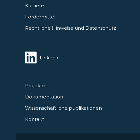
Karriere
Fördermittel
Rechtliche Hinweise und Datenschutz
Linkedin
Projekte
Dokumentation
Wissenschaftliche publikationen
Kontakt