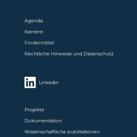
Agenda
Karriere
Fördermittel
Rechtliche Hinweise und Datenschutz
Linkedin
Projekte
Dokumentation
Wissenschaftliche publikationen