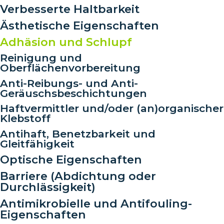
Verbesserte Haltbarkeit
Ästhetische Eigenschaften
Adhäsion und Schlupf
Reinigung und
Oberflächenvorbereitung
Anti-Reibungs- und Anti-
Geräuschsbeschichtungen
Haftvermittler und/oder (an)organischer
Klebstoff
Antihaft, Benetzbarkeit und
Gleitfähigkeit
Optische Eigenschaften
Barriere (Abdichtung oder
Durchlässigkeit)
Antimikrobielle und Antifouling-
Eigenschaften