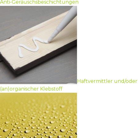
Anti-Geräuschsbeschichtungen
Haftvermittler und/oder
(an)organischer Klebstoff