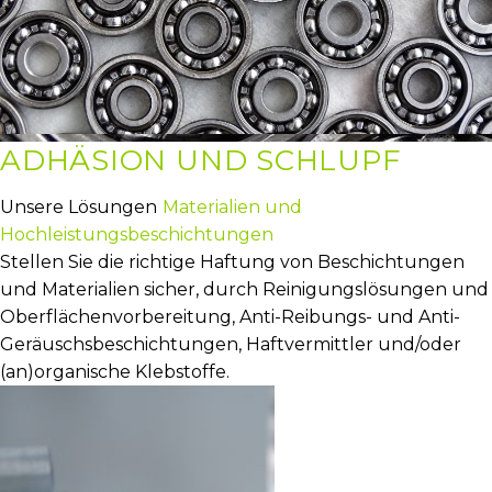
ADHÄSION UND SCHLUPF
Unsere Lösungen
Materialien und
Hochleistungsbeschichtungen
Stellen Sie die richtige Haftung von Beschichtungen
und Materialien sicher, durch Reinigungslösungen und
Oberflächenvorbereitung, Anti-Reibungs- und Anti-
Geräuschsbeschichtungen, Haftvermittler und/oder
(an)organische Klebstoffe.