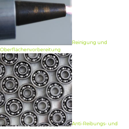
Reinigung und
Oberflächenvorbereitung
Anti-Reibungs- und