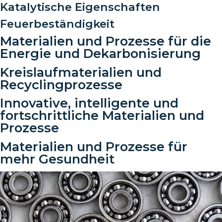
Katalytische Eigenschaften
Feuerbeständigkeit
Materialien und Prozesse für die
Energie und Dekarbonisierung
Kreislaufmaterialien und
Recyclingprozesse
Innovative, intelligente und
fortschrittliche Materialien und
Prozesse
Materialien und Prozesse für
mehr Gesundheit