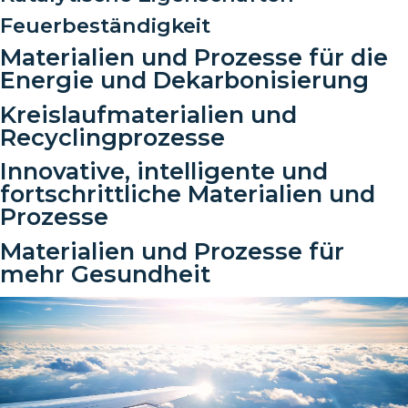
Feuerbeständigkeit
Materialien und Prozesse für die
Energie und Dekarbonisierung
Kreislaufmaterialien und
Recyclingprozesse
Innovative, intelligente und
fortschrittliche Materialien und
Prozesse
Materialien und Prozesse für
mehr Gesundheit