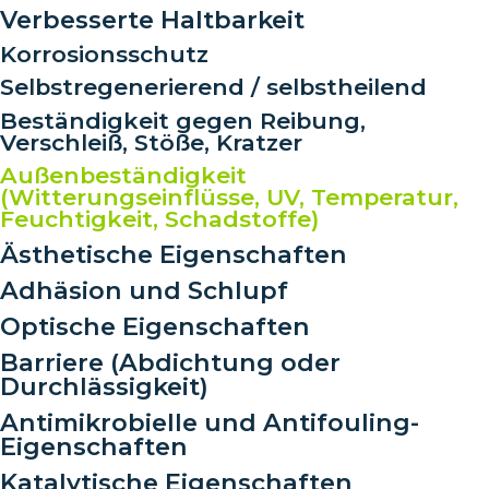
Verbesserte Haltbarkeit
Korrosionsschutz
Selbstregenerierend / selbstheilend
Beständigkeit gegen Reibung,
Verschleiß, Stöße, Kratzer
Außenbeständigkeit
(Witterungseinflüsse, UV, Temperatur,
Feuchtigkeit, Schadstoffe)
Ästhetische Eigenschaften
Adhäsion und Schlupf
Optische Eigenschaften
Barriere (Abdichtung oder
Durchlässigkeit)
Antimikrobielle und Antifouling-
Eigenschaften
Katalytische Eigenschaften