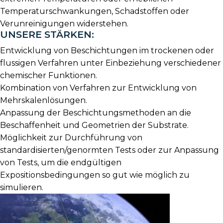
Temperaturschwankungen, Schadstoffen oder
Verunreinigungen widerstehen.
UNSERE STÄRKEN:
Entwicklung von Beschichtungen im trockenen oder
flussigen Verfahren unter Einbeziehung verschiedener
chemischer Funktionen.
Kombination von Verfahren zur Entwicklung von
Mehrskalenlösungen.
Anpassung der Beschichtungsmethoden an die
Beschaffenheit und Geometrien der Substrate.
Möglichkeit zur Durchführung von
standardisierten/genormten Tests oder zur Anpassung
von Tests, um die endgültigen
Expositionsbedingungen so gut wie möglich zu
simulieren.