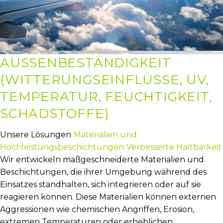
AUSSENBESTÄNDIGKEIT (
WITTERUNGSEINFLÜSSE, UV, T
EMPERATUR, FEUCHTIGKEIT, S
CHADSTOFFE)
Unsere Lösungen
Materialien und
Hochleistungsbeschichtungen
Verbesserte Haltbarkeit
Wir entwickeln maßgeschneiderte Materialien und
Beschichtungen, die ihrer Umgebung während des
Einsatzes standhalten, sich integrieren oder auf sie
reagieren können. Diese Materialien können externen
Aggressionen wie chemischen Angriffen, Erosion,
extremen Temperaturen oder erheblichen