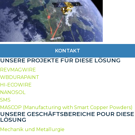
KONTAKT
UNSERE PROJEKTE FÜR DIESE LÖSUNG
REVMAGWIRE
WBDURAPAINT
HI-ECOWIRE
NANOSOL
SMS
MASCOP (Manufacturing with Smart Copper Powders)
UNSERE GESCHÄFTSBEREICHE POUR DIESE
LÖSUNG
Mechanik und Metallurgie