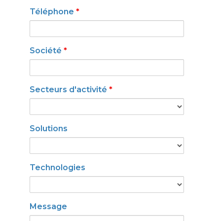
Téléphone
*
Société
*
Secteurs d'activité
*
Solutions
Technologies
Message