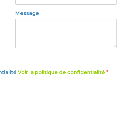
Message
ntialité
Voir la politique de confidentialité
*