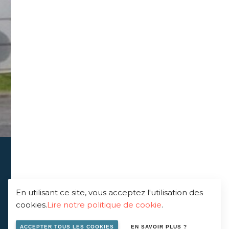
En utilisant ce site, vous acceptez l'utilisation des
cookies.
Lire notre politique de cookie
.
ACCEPTER TOUS LES COOKIES
EN SAVOIR PLUS ?