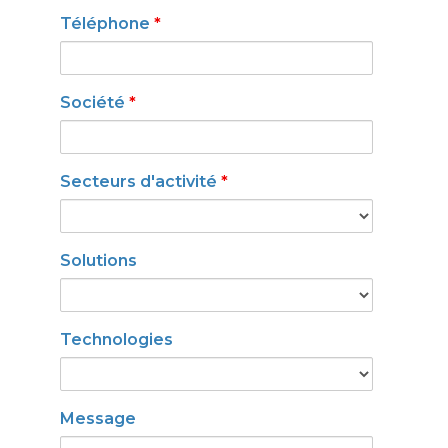
Téléphone
*
Société
*
Secteurs d'activité
*
Solutions
Technologies
Message