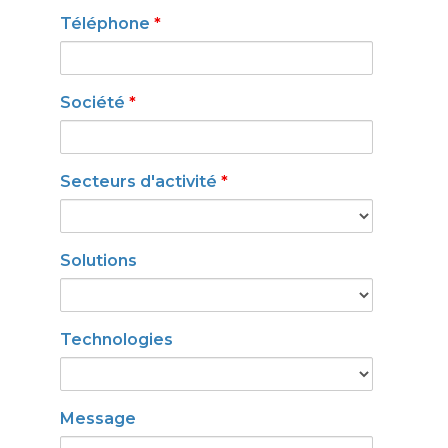
Téléphone
*
Société
*
Secteurs d'activité
*
Solutions
Technologies
Message