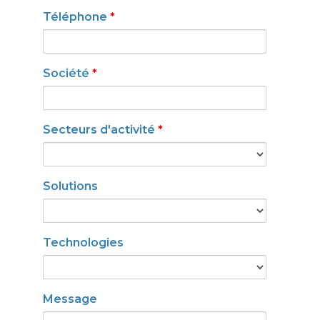
Téléphone
*
Société
*
Secteurs d'activité
*
Solutions
Technologies
Message