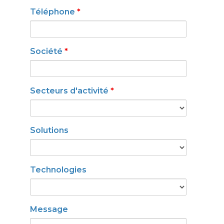
Téléphone
*
Société
*
Secteurs d'activité
*
Solutions
Technologies
Message