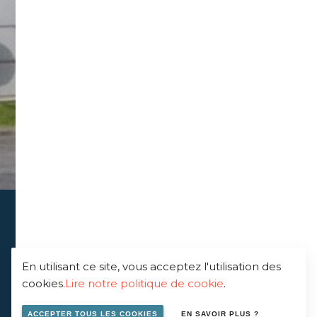
En utilisant ce site, vous acceptez l'utilisation des
cookies.
Lire notre politique de cookie
.
ACCEPTER TOUS LES COOKIES
EN SAVOIR PLUS ?