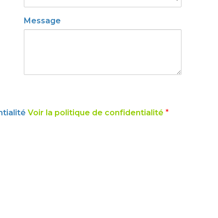
Message
ntialité
Voir la politique de confidentialité
*