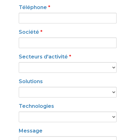
Téléphone
*
Société
*
Secteurs d'activité
*
Solutions
Technologies
Message