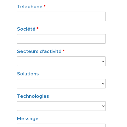
Téléphone
*
Société
*
Secteurs d'activité
*
Solutions
Technologies
Message