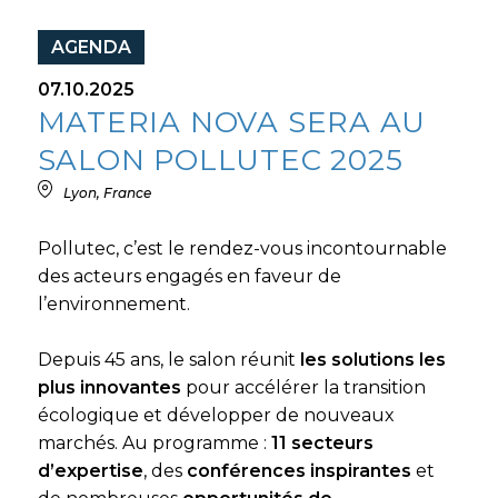
AGENDA
07.10.2025
MATERIA NOVA SERA AU
SALON POLLUTEC 2025
Lyon, France
Pollutec, c’est le rendez-vous incontournable
des acteurs engagés en faveur de
l’environnement.
Depuis 45 ans, le salon réunit
les solutions les
plus innovantes
pour accélérer la transition
écologique et développer de nouveaux
marchés. Au programme :
11 secteurs
d’expertise
, des
conférences inspirantes
et