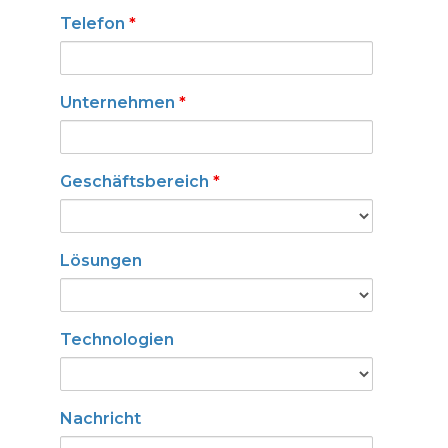
Telefon
*
Unternehmen
*
Geschäftsbereich
*
Lösungen
Technologien
Nachricht