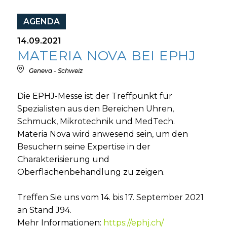
AGENDA
14.09.2021
MATERIA NOVA BEI EPHJ
Geneva - Schweiz
Die EPHJ-Messe ist der Treffpunkt für
Spezialisten aus den Bereichen Uhren,
Schmuck, Mikrotechnik und MedTech.
Materia Nova wird anwesend sein, um den
Besuchern seine Expertise in der
Charakterisierung und
Oberflächenbehandlung zu zeigen.
Treffen Sie uns vom 14. bis 17. September 2021
an Stand J94.
Mehr Informationen:
https://ephj.ch/