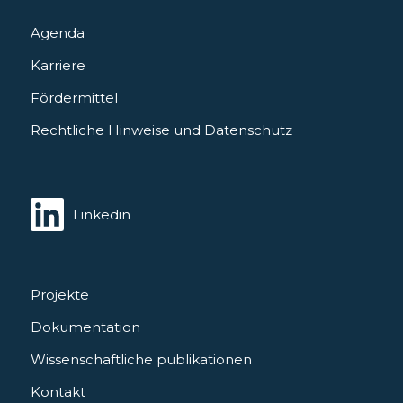
Agenda
Karriere
Fördermittel
Rechtliche Hinweise und Datenschutz
Linkedin
Projekte
Dokumentation
Wissenschaftliche publikationen
Kontakt