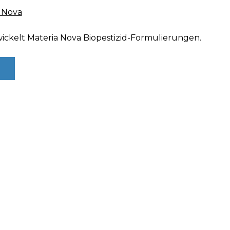
a Nova
ickelt Materia Nova Biopestizid-Formulierungen.