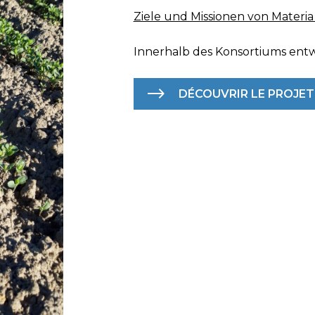
Ziele und Missionen von Materi
Innerhalb des Konsortiums entw
DÉCOUVRIR LE PROJET