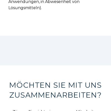
Anwendungen, in Abwesenheit von
Lösungsmitteln).
MÖCHTEN SIE MIT UNS
ZUSAMMENARBEITEN?