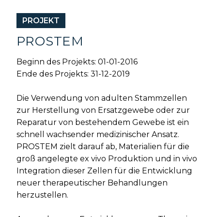
PROJEKT
PROSTEM
Beginn des Projekts: 01-01-2016
Ende des Projekts: 31-12-2019
Die Verwendung von adulten Stammzellen
zur Herstellung von Ersatzgewebe oder zur
Reparatur von bestehendem Gewebe ist ein
schnell wachsender medizinischer Ansatz.
PROSTEM zielt darauf ab, Materialien für die
groß angelegte ex vivo Produktion und in vivo
Integration dieser Zellen für die Entwicklung
neuer therapeutischer Behandlungen
herzustellen.