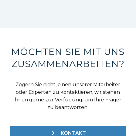
MÖCHTEN SIE MIT UNS
ZUSAMMENARBEITEN?
Zögern Sie nicht, einen unserer Mitarbeiter
oder Experten zu kontaktieren, wir stehen
Ihnen gerne zur Verfügung, um Ihre Fragen
zu beantworten.
KONTAKT