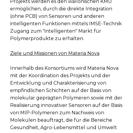
Projekts werden es den wallonischen KMU
ermöglichen, durch die direkte Integration
(ohne PCB) von Sensoren und anderen
intelligenten Funktionen mittels IMSE-Technik
Zugang zum "intelligenten" Markt für
Polymerprodukte zu erhalten.
Ziele und Missionen von Materia Nova
Innerhalb des Konsortiums wird Materia Nova
mit der Koordination des Projekts und der
Entwicklung und Charakterisierung von
empfindlichen Schichten auf der Basis von
molekular geprägten Polymeren sowie mit der
Realisierung innovativer Sensoren auf der Basis
von MIP-Polymeren zum Nachweis von
Molekülen beauftragt, die für die Bereiche
Gesundheit, Agro-Lebensmittel und Umwelt