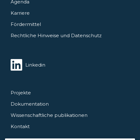
Agenda
Karriere
Fördermittel
Rechtliche Hinweise und Datenschutz
Linkedin
Projekte
Dokumentation
Wissenschaftliche publikationen
Kontakt