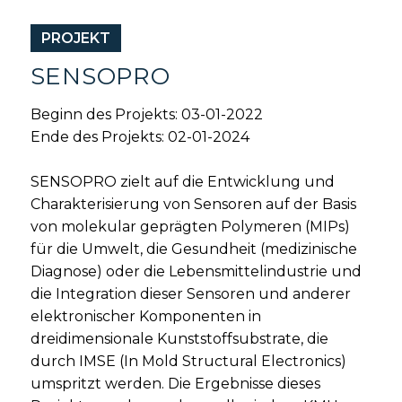
PROJEKT
SENSOPRO
Beginn des Projekts: 03-01-2022
Ende des Projekts: 02-01-2024
SENSOPRO zielt auf die Entwicklung und
Charakterisierung von Sensoren auf der Basis
von molekular geprägten Polymeren (MIPs)
für die Umwelt, die Gesundheit (medizinische
Diagnose) oder die Lebensmittelindustrie und
die Integration dieser Sensoren und anderer
elektronischer Komponenten in
dreidimensionale Kunststoffsubstrate, die
durch IMSE (In Mold Structural Electronics)
umspritzt werden. Die Ergebnisse dieses