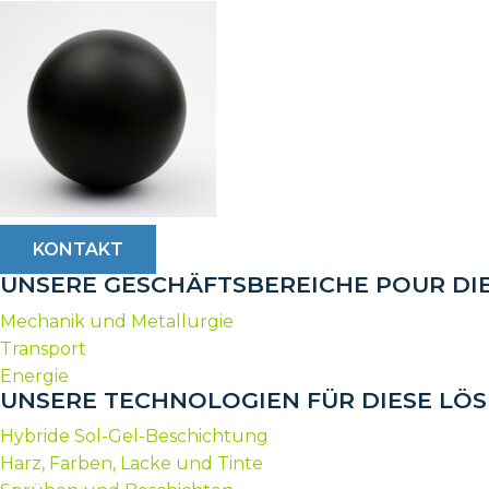
KONTAKT
UNSERE GESCHÄFTSBEREICHE POUR DI
Mechanik und Metallurgie
Transport
Energie
UNSERE TECHNOLOGIEN FÜR DIESE LÖ
Hybride Sol-Gel-Beschichtung
Harz, Farben, Lacke und Tinte