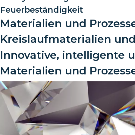
Feuerbeständigkeit
Materialien und Prozess
Kreislaufmaterialien un
Innovative, intelligente 
Materialien und Prozess