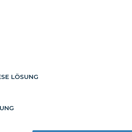
ESE LÖSUNG
SUNG