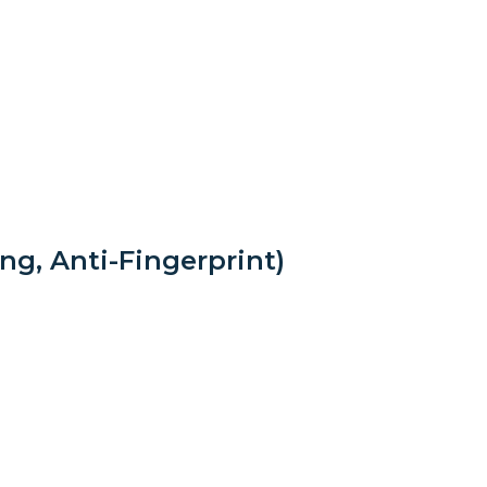
ing, Anti-Fingerprint)