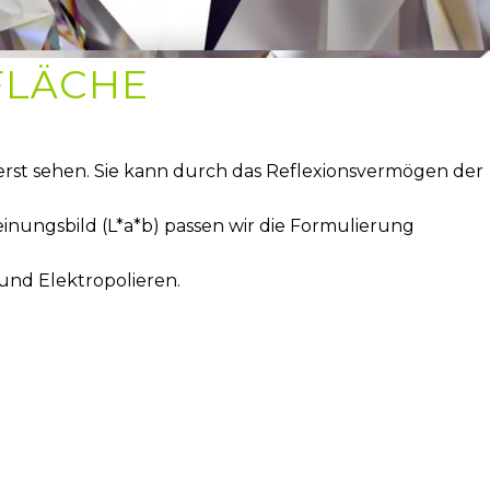
LÄCHE
erst sehen. Sie kann durch das Reflexionsvermögen der
inungsbild (L*a*b) passen wir die Formulierung
und Elektropolieren.