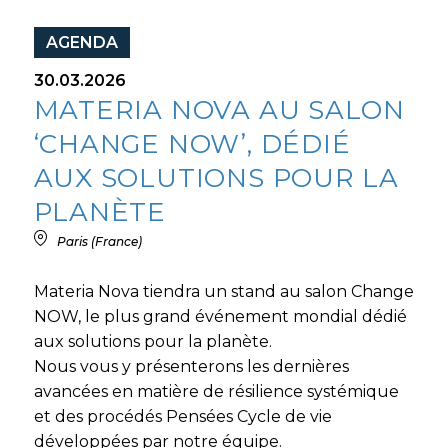
AGENDA
30.03.2026
MATERIA NOVA AU SALON
‘CHANGE NOW’, DÉDIÉ
AUX SOLUTIONS POUR LA
PLANÈTE
Paris (France)
Materia Nova tiendra un stand au salon Change
NOW, le plus grand événement mondial dédié
aux solutions pour la planète.
Nous vous y présenterons les dernières
avancées en matière de résilience systémique
et des procédés Pensées Cycle de vie
développées par notre équipe.