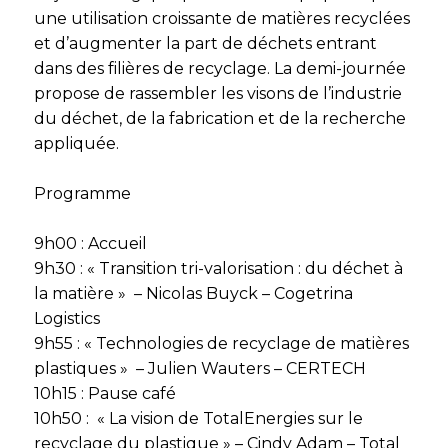
une utilisation croissante de matières recyclées
et d’augmenter la part de déchets entrant
dans des filières de recyclage. La demi-journée
propose de rassembler les visons de l’industrie
du déchet, de la fabrication et de la recherche
appliquée.
Programme
9h00 : Accueil
9h30 : « Transition tri-valorisation : du déchet à
la matière » – Nicolas Buyck – Cogetrina
Logistics
9h55 : « Technologies de recyclage de matières
plastiques » – Julien Wauters – CERTECH
10h15 : Pause café
10h50 : « La vision de TotalEnergies sur le
recyclage du plastique » – Cindy Adam – Total