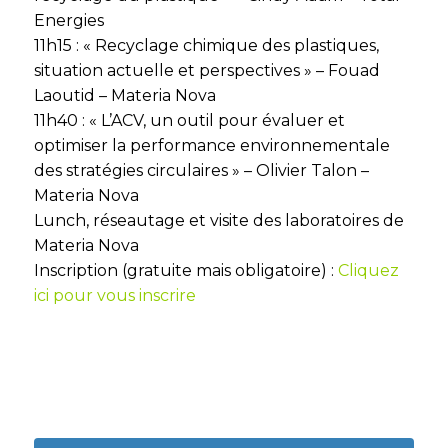
Energies
11h15 : « Recyclage chimique des plastiques,
situation actuelle et perspectives » – Fouad
Laoutid – Materia Nova
11h40 : « L’ACV, un outil pour évaluer et
optimiser la performance environnementale
des stratégies circulaires » – Olivier Talon –
Materia Nova
Lunch, réseautage et visite des laboratoires de
Materia Nova
Inscription (gratuite mais obligatoire) :
Cliquez
ici pour vous inscrire