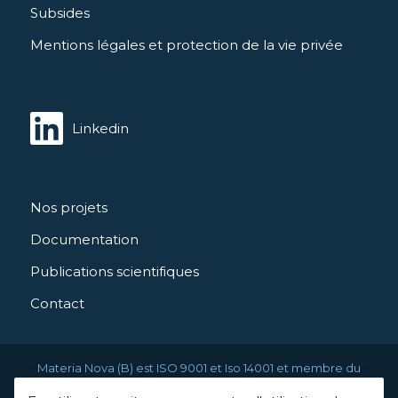
Subsides
Mentions légales et protection de la vie privée
Linkedin
Nos projets
Documentation
Publications scientifiques
Contact
Materia Nova (B) est ISO 9001 et Iso 14001 et membre du
Greendeal