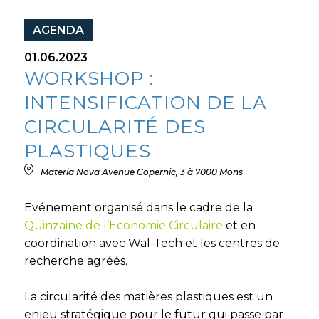
AGENDA
01.06.2023
WORKSHOP :
INTENSIFICATION DE LA
CIRCULARITÉ DES
PLASTIQUES
Materia Nova Avenue Copernic, 3 à 7000 Mons
Evénement organisé dans le cadre de la
Quinzaine de l’Economie Circulaire
et en
coordination avec Wal-Tech et les centres de
recherche agréés.
La circularité des matières plastiques est un
enjeu stratégique pour le futur qui passe par