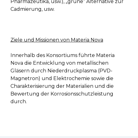
Pharmazeutika, usw.), „grüne“ Alternative zur
Cadmierung, usw.
Ziele und Missionen von Materia Nova
Innerhalb des Konsortiums führte Materia
Nova die Entwicklung von metallischen
Gläsern durch Niederdruckplasma (PVD-
Magnetron) und Elektrochemie sowie die
Charakterisierung der Materialien und die
Bewertung der Korrosionsschutzleistung
durch.