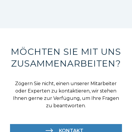
MÖCHTEN SIE MIT UNS
ZUSAMMENARBEITEN?
Zögern Sie nicht, einen unserer Mitarbeiter
oder Experten zu kontaktieren, wir stehen
Ihnen gerne zur Verfügung, um Ihre Fragen
zu beantworten.
KONTAKT