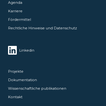
Agenda
Karriere
Fördermittel
Rechtliche Hinweise und Datenschutz
Linkedin
Projekte
Dokumentation
Wissenschaftliche publikationen
Kontakt