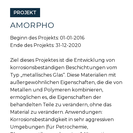
PROJEKT
AMORPHO
Beginn des Projekts: 01-01-2016
Ende des Projekts: 31-12-2020
Ziel dieses Projektes ist die Entwicklung von
korrosionsbeständigen Beschichtungen vom
Typ „metallisches Glas“. Diese Materialien mit
außergewöhnlichen Eigenschaften, die die von
Metallen und Polymeren kombinieren,
ermöglichen es, die Eigenschaften der
behandelten Teile zu verändern, ohne das
Material zu verändern. Anwendungen:
Korrosionsbeständigkeit in sehr aggressiven
Umgebungen (für Petrochemie,