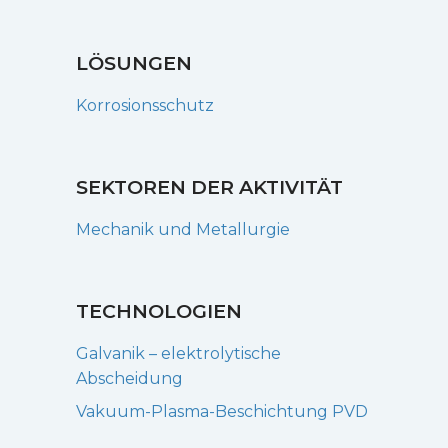
LÖSUNGEN
Korrosionsschutz
SEKTOREN DER AKTIVITÄT
Mechanik und Metallurgie
TECHNOLOGIEN
Galvanik – elektrolytische
Abscheidung
Vakuum-Plasma-Beschichtung PVD