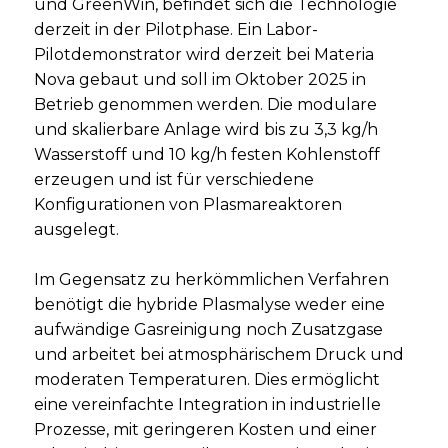
und GreenWin, befindet sich die Technologie
derzeit in der Pilotphase. Ein Labor-
Pilotdemonstrator wird derzeit bei Materia
Nova gebaut und soll im Oktober 2025 in
Betrieb genommen werden. Die modulare
und skalierbare Anlage wird bis zu 3,3 kg/h
Wasserstoff und 10 kg/h festen Kohlenstoff
erzeugen und ist für verschiedene
Konfigurationen von Plasmareaktoren
ausgelegt.
Im Gegensatz zu herkömmlichen Verfahren
benötigt die hybride Plasmalyse weder eine
aufwändige Gasreinigung noch Zusatzgase
und arbeitet bei atmosphärischem Druck und
moderaten Temperaturen. Dies ermöglicht
eine vereinfachte Integration in industrielle
Prozesse, mit geringeren Kosten und einer