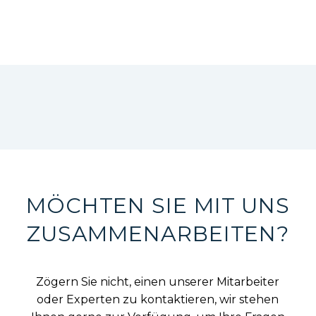
MÖCHTEN SIE MIT UNS
ZUSAMMENARBEITEN?
Zögern Sie nicht, einen unserer Mitarbeiter
oder Experten zu kontaktieren, wir stehen