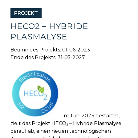
PROJEKT
HECO2 – HYBRIDE
PLASMALYSE
Beginn des Projekts: 01-06-2023
Ende des Projekts: 31-05-2027
Im Juni 2023 gestartet,
zielt das Projekt HECO₂ – Hybride Plasmalyse
darauf ab, einen neuen technologischen