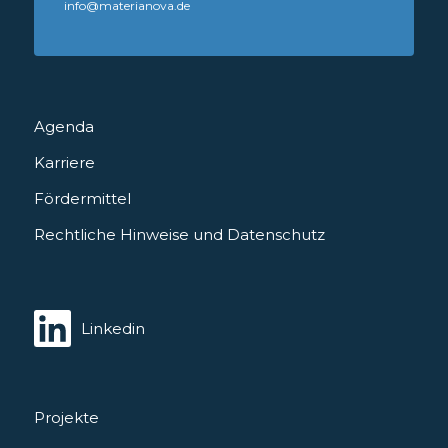
info@materianova.de
Agenda
Karriere
Fördermittel
Rechtliche Hinweise und Datenschutz
Linkedin
Projekte