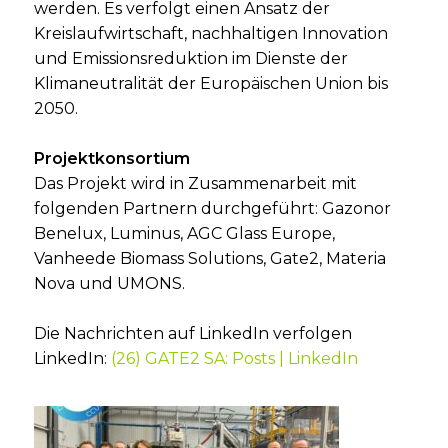
werden. Es verfolgt einen Ansatz der
Kreislaufwirtschaft, nachhaltigen Innovation
und Emissionsreduktion im Dienste der
Klimaneutralität der Europäischen Union bis
2050.
Projektkonsortium
Das Projekt wird in Zusammenarbeit mit
folgenden Partnern durchgeführt: Gazonor
Benelux, Luminus, AGC Glass Europe,
Vanheede Biomass Solutions, Gate2, Materia
Nova und UMONS.
Die Nachrichten auf LinkedIn verfolgen
LinkedIn:
(26) GATE2 SA: Posts | LinkedIn