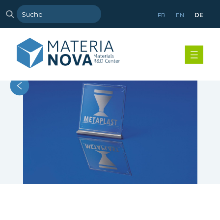
FR
EN
DE