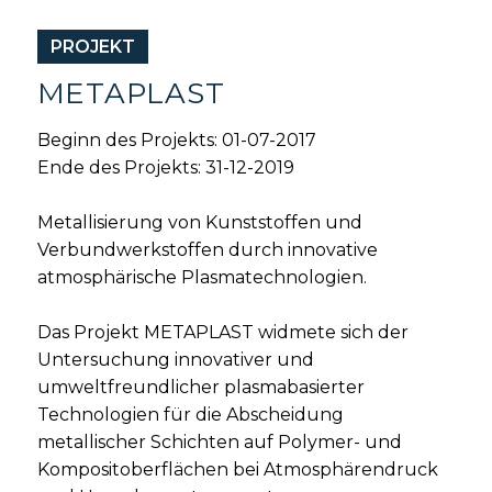
PROJEKT
METAPLAST
Beginn des Projekts: 01-07-2017
Ende des Projekts: 31-12-2019
Metallisierung von Kunststoffen und
Verbundwerkstoffen durch innovative
atmosphärische Plasmatechnologien.
Das Projekt METAPLAST widmete sich der
Untersuchung innovativer und
umweltfreundlicher plasmabasierter
Technologien für die Abscheidung
metallischer Schichten auf Polymer- und
Kompositoberflächen bei Atmosphärendruck