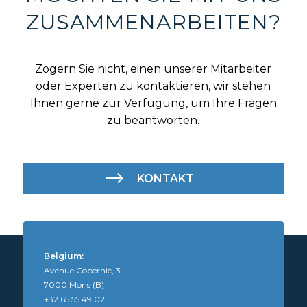
ZUSAMMENARBEITEN?
Zögern Sie nicht, einen unserer Mitarbeiter
oder Experten zu kontaktieren, wir stehen
Ihnen gerne zur Verfügung, um Ihre Fragen
zu beantworten.
KONTAKT
Belgium:
Avenue Copernic, 3
7000 Mons (B)
+32 65 55 49 02