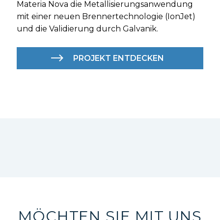
Materia Nova die Metallisierungsanwendung
mit einer neuen Brennertechnologie (IonJet)
und die Validierung durch Galvanik.
PROJEKT ENTDECKEN
MÖCHTEN SIE MIT UNS