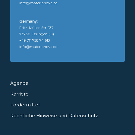
info@materianova.be
Germany:
Fritz-Müller-Str. 137
73730 Esslingen (D)
+49 711 758 74 613
info@materianova.de
Agenda
Karriere
Fördermittel
Rechtliche Hinweise und Datenschutz