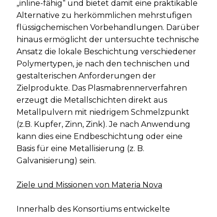
„inline-fähig“ und bietet damit eine praktikable
Alternative zu herkömmlichen mehrstufigen
flüssigchemischen Vorbehandlungen. Darüber
hinaus ermöglicht der untersuchte technische
Ansatz die lokale Beschichtung verschiedener
Polymertypen, je nach den technischen und
gestalterischen Anforderungen der
Zielprodukte. Das Plasmabrennerverfahren
erzeugt die Metallschichten direkt aus
Metallpulvern mit niedrigem Schmelzpunkt
(z.B. Kupfer, Zinn, Zink). Je nach Anwendung
kann dies eine Endbeschichtung oder eine
Basis für eine Metallisierung (z. B.
Galvanisierung) sein.
Ziele und Missionen von Materia Nova
Innerhalb des Konsortiums entwickelte