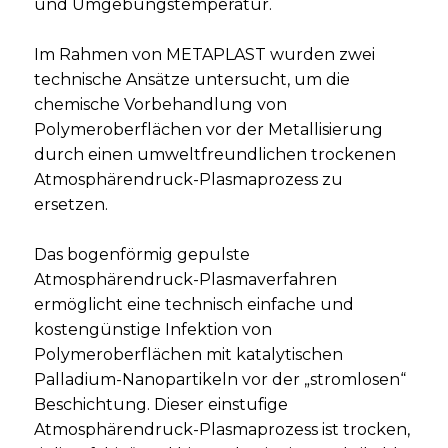
und Umgebungstemperatur.
Im Rahmen von METAPLAST wurden zwei
technische Ansätze untersucht, um die
chemische Vorbehandlung von
Polymeroberflächen vor der Metallisierung
durch einen umweltfreundlichen trockenen
Atmosphärendruck-Plasmaprozess zu
ersetzen.
Das bogenförmig gepulste
Atmosphärendruck-Plasmaverfahren
ermöglicht eine technisch einfache und
kostengünstige Infektion von
Polymeroberflächen mit katalytischen
Palladium-Nanopartikeln vor der „stromlosen“
Beschichtung. Dieser einstufige
Atmosphärendruck-Plasmaprozess ist trocken,