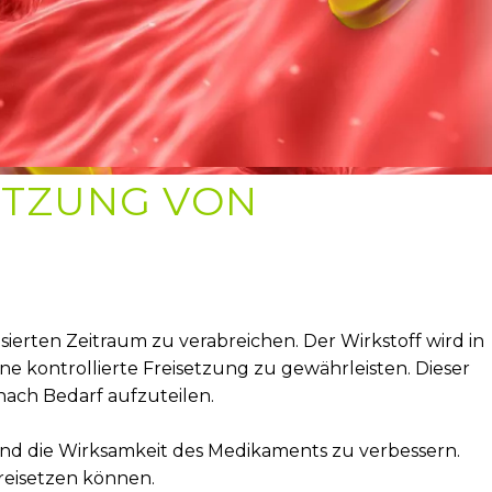
ETZUNG VON
lisierten Zeitraum zu verabreichen. Der Wirkstoff wird in
e kontrollierte Freisetzung zu gewährleisten. Dieser
nach Bedarf aufzuteilen.
nd die Wirksamkeit des Medikaments zu verbessern.
reisetzen können.