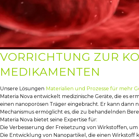
VORRICHTUNG ZUR KO
MEDIKAMENTEN
Unsere Lösungen
Materialien und Prozesse für mehr 
Materia Nova entwickelt medizinische Geräte, die es erm
einen nanoporösen Träger eingebracht. Er kann dann n
Mechanismus ermöglicht es, die zu behandelnden Bere
Materia Nova bietet seine Expertise für:
Die Verbesserung der Freisetzung von Wirkstoffen, u
Die Entwicklung von Nanopartikel, die einen Wirkstoff k