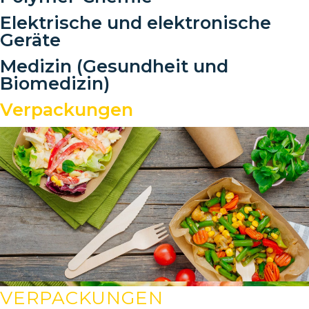
Elektrische und elektronische
Geräte
Medizin (Gesundheit und
Biomedizin)
Verpackungen
VERPACKUNGEN