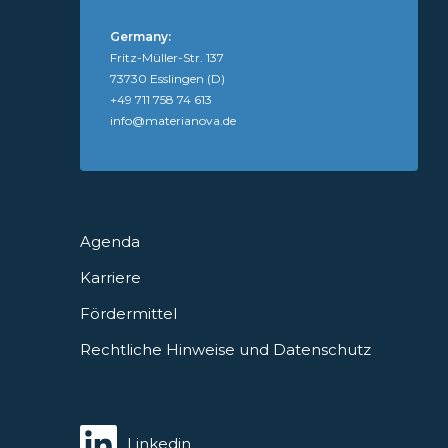
Germany:
Fritz-Müller-Str. 137
73730 Esslingen (D)
+49 711 758 74 613
info@materianova.de
Agenda
Karriere
Fördermittel
Rechtliche Hinweise und Datenschutz
Linkedin