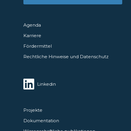
Agenda
Karriere
Fördermittel
Rechtliche Hinweise und Datenschutz
Linkedin
Projekte
Dokumentation