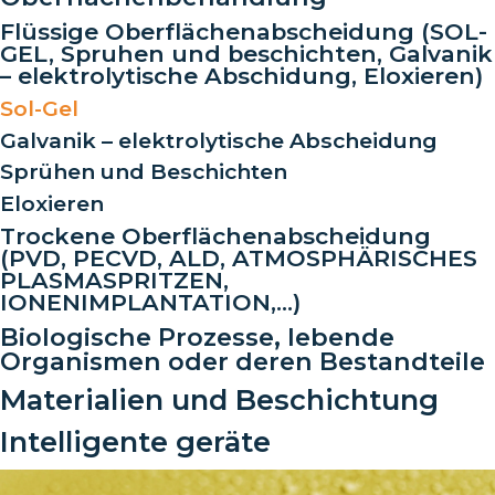
Flüssige Oberflächenabscheidung (SOL-
GEL, Spruhen und beschichten, Galvanik
– elektrolytische Abschidung, Eloxieren)
Sol-Gel
Galvanik – elektrolytische Abscheidung
Sprühen und Beschichten
Eloxieren
Trockene Oberflächenabscheidung
(PVD, PECVD, ALD, ATMOSPHÄRISCHES
PLASMASPRITZEN,
IONENIMPLANTATION,…)
Biologische Prozesse, lebende
Organismen oder deren Bestandteile
Materialien und Beschichtung
Intelligente geräte