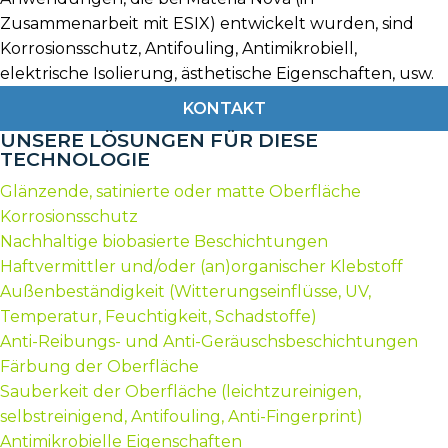
Zusammenarbeit mit ESIX) entwickelt wurden, sind
Korrosionsschutz, Antifouling, Antimikrobiell,
elektrische Isolierung, ästhetische Eigenschaften, usw.
KONTAKT
UNSERE LÖSUNGEN FÜR DIESE
TECHNOLOGIE
Glänzende, satinierte oder matte Oberfläche
Korrosionsschutz
Nachhaltige biobasierte Beschichtungen
Haftvermittler und/oder (an)organischer Klebstoff
Außenbeständigkeit (Witterungseinflüsse, UV,
Temperatur, Feuchtigkeit, Schadstoffe)
Anti-Reibungs- und Anti-Geräuschsbeschichtungen
Färbung der Oberfläche
Sauberkeit der Oberfläche (leichtzureinigen,
selbstreinigend, Antifouling, Anti-Fingerprint)
Antimikrobielle Eigenschaften