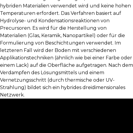
hybriden Materialien verwendet wird und keine hohen
Temperaturen erfordert. Das Verfahren basiert auf
Hydrolyse- und Kondensationsreaktionen von
Precursoren. Es wird für die Herstellung von
Materialien (Glas, Keramik, Nanopartikel) oder für die
Formulierung von Beschichtungen verwendet. Im
letzteren Fall wird der Boden mit verschiedenen
Applikationstechniken (ähnlich wie bei einer Farbe oder
einem Lack) auf die Oberfläche aufgetragen. Nach dem
Verdampfen des Lösungsmittels und einem
Vernetzungsschritt (durch thermische oder UV-
Strahlung) bildet sich ein hybrides dreidimensionales
Netzwerk.