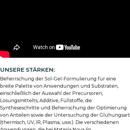
UNSERE STÄRKEN:
Beherrschung der Sol-Gel-Formulierung für eine
breite Palette von Anwendungen und Substraten,
einschließlich der Auswahl der Precursoren,
Lösungsmittelts, Additive, Füllstoffe, die
Syntheseschritte und Beherrschung der Optimierung
von Anteilen sowie der Untersuchung der Glühungsart
(thermisch, UV, IR, Plasma, usw.). Die verschiedenen
Anwendungen, die bei Materia Nova (in