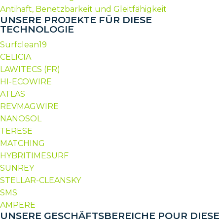
Antihaft, Benetzbarkeit und Gleitfähigkeit
UNSERE PROJEKTE FÜR DIESE
TECHNOLOGIE
Surfclean19
CELICIA
LAWITECS (FR)
HI-ECOWIRE
ATLAS
REVMAGWIRE
NANOSOL
TERESE
MATCHING
HYBRITIMESURF
SUNREY
STELLAR-CLEANSKY
SMS
AMPERE
UNSERE GESCHÄFTSBEREICHE POUR DIESE