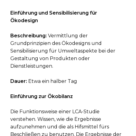
Einführung und Sensibilisierung für
Ökodesign
Beschreibung:
Vermittlung der
Grundprinzipien des Ökodesigns und
Sensibilisierung für Umweltaspekte bei der
Gestaltung von Produkten oder
Dienstleistungen.
Dauer:
Etwa ein halber Tag
Einführung zur Ökobilanz
Die Funktionsweise einer LCA-Studie
verstehen. Wissen, wie die Ergebnisse
aufzunehmen und die als Hifsmittel fürs
Beschließen zu benutzen. Die Ergebnisse der