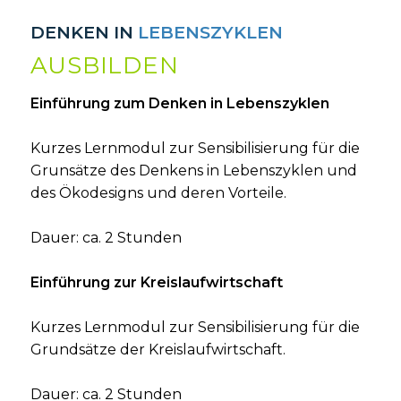
DENKEN IN
LEBENSZYKLEN
AUSBILDEN
E
inführung
zum Denken in Lebenszyklen
Kurzes Lernmodul zur Sensibilisierung für die
Grunsätze des Denkens in Lebenszyklen und
des Ökodesigns und deren Vorteile.
Dauer: ca. 2 Stunden
Einführung zur Kreislaufwirtschaft
Kurzes Lernmodul zur Sensibilisierung für die
Grundsätze der Kreislaufwirtschaft.
Dauer: ca. 2 Stunden