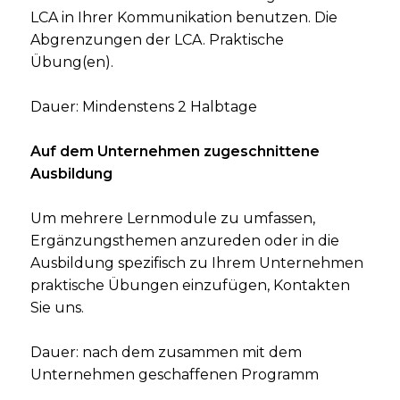
LCA in Ihrer Kommunikation benutzen. Die
Abgrenzungen der LCA. Praktische
Übung(en).
Dauer: Mindenstens 2 Halbtage
Auf dem Unternehmen zugeschnittene
Ausbildung
Um mehrere Lernmodule zu umfassen,
Ergänzungsthemen anzureden oder in die
Ausbildung spezifisch zu Ihrem Unternehmen
praktische Übungen einzufügen, Kontakten
Sie uns.
Dauer: nach dem zusammen mit dem
Unternehmen geschaffenen Programm