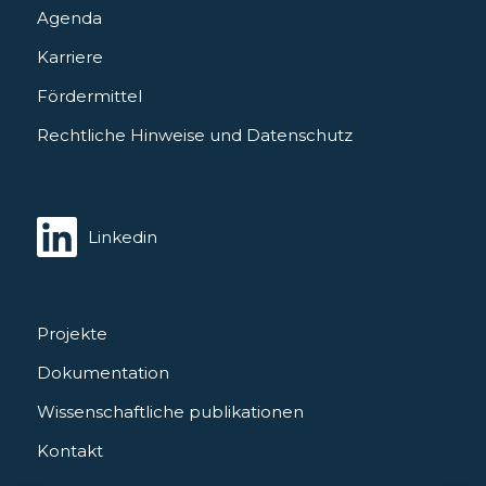
Agenda
Karriere
Fördermittel
Rechtliche Hinweise und Datenschutz
Linkedin
Projekte
Dokumentation
Wissenschaftliche publikationen
Kontakt