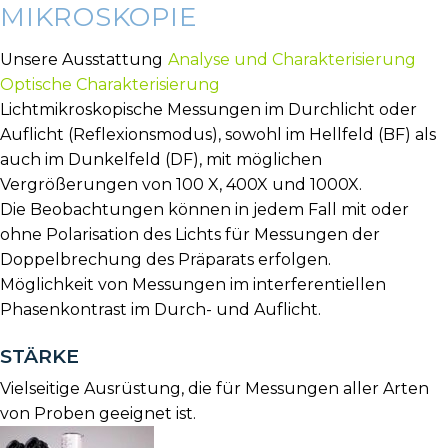
MIKROSKOPIE
Unsere Ausstattung
Analyse und Charakterisierung
Optische Charakterisierung
Lichtmikroskopische Messungen im Durchlicht oder
Auflicht (Reflexionsmodus), sowohl im Hellfeld (BF) als
auch im Dunkelfeld (DF), mit möglichen
Vergrößerungen von 100 X, 400X und 1000X.
Die Beobachtungen können in jedem Fall mit oder
ohne Polarisation des Lichts für Messungen der
Doppelbrechung des Präparats erfolgen.
Möglichkeit von Messungen im interferentiellen
Phasenkontrast im Durch- und Auflicht.
STÄRKE
Vielseitige Ausrüstung, die für Messungen aller Arten
von Proben geeignet ist.