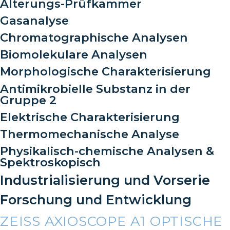
Alterungs-Prüfkammer
Gasanalyse
Chromatographische Analysen
Biomolekulare Analysen
Morphologische Charakterisierung
Antimikrobielle Substanz in der
Gruppe 2
Elektrische Charakterisierung
Thermomechanische Analyse
Physikalisch-chemische Analysen &
Spektroskopisch
Industrialisierung und Vorserie
Forschung und Entwicklung
ZEISS AXIOSCOPE A1 OPTISCHE