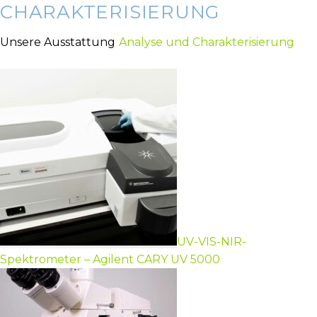
CHARAKTERISIERUNG
Unsere Ausstattung
Analyse und Charakterisierung
UV-VIS-NIR-
Spektrometer – Agilent CARY UV 5000