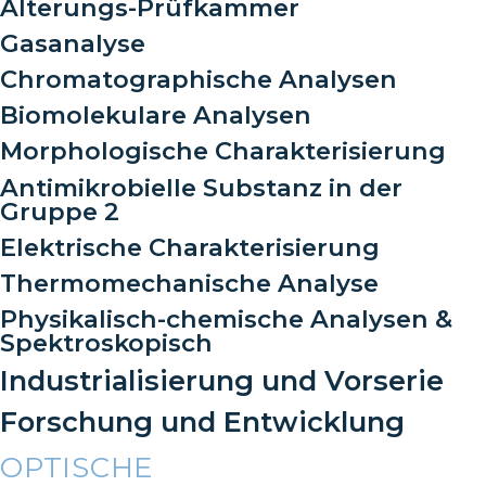
Alterungs-Prüfkammer
Gasanalyse
Chromatographische Analysen
Biomolekulare Analysen
Morphologische Charakterisierung
Antimikrobielle Substanz in der
Gruppe 2
Elektrische Charakterisierung
Thermomechanische Analyse
Physikalisch-chemische Analysen &
Spektroskopisch
Industrialisierung und Vorserie
Forschung und Entwicklung
OPTISCHE