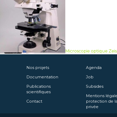
Microscopie optique Zeis
Nos projets
Agenda
Documentation
Job
Publications
Subsides
scientifiques
Mentions légale
Contact
protection de la
privée