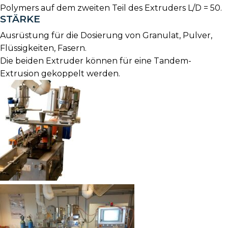
Polymers auf dem zweiten Teil des Extruders L/D = 50.
STÄRKE
Ausrüstung für die Dosierung von Granulat, Pulver,
Flüssigkeiten, Fasern.
Die beiden Extruder können für eine Tandem-
Extrusion gekoppelt werden.