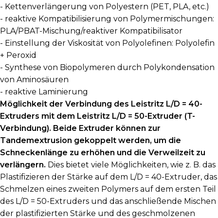
- Kettenverlängerung von Polyestern (PET, PLA, etc.)
- reaktive Kompatibilisierung von Polymermischungen:
PLA/PBAT-Mischung/reaktiver Kompatibilisator
- Einstellung der Viskosität von Polyolefinen: Polyolefin
+ Peroxid
- Synthese von Biopolymeren durch Polykondensation
von Aminosäuren
- reaktive Laminierung
Möglichkeit der Verbindung des Leistritz L/D = 40-
Extruders mit dem Leistritz L/D = 50-Extruder (T-
Verbindung). Beide Extruder können zur
Tandemextrusion gekoppelt werden, um die
Schneckenlänge zu erhöhen und die Verweilzeit zu
verlängern.
Dies bietet viele Möglichkeiten, wie z. B. das
Plastifizieren der Stärke auf dem L/D = 40-Extruder, das
Schmelzen eines zweiten Polymers auf dem ersten Teil
des L/D = 50-Extruders und das anschließende Mischen
der plastifizierten Stärke und des geschmolzenen