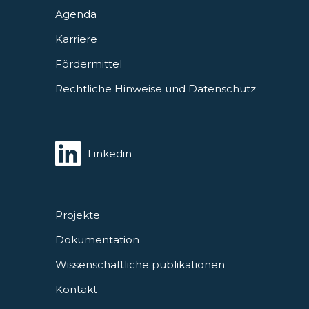
Agenda
Karriere
Fördermittel
Rechtliche Hinweise und Datenschutz
Linkedin
Projekte
Dokumentation
Wissenschaftliche publikationen
Kontakt