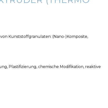
 von Kunststoffgranulaten: (Nano-)Komposite,
, Plastifizierung, chemische Modifikation, reaktive