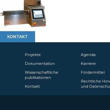
KONTAKT
Projekte
Agenda
Dokumentation
Karriere
Wissenschaftliche
Fördermittel
publikationen
Rechtliche Hin
Kontakt
und Datenschu