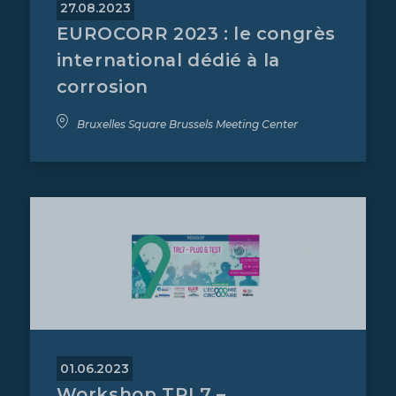
27.08.2023
EUROCORR 2023 : le congrès
international dédié à la
corrosion
Bruxelles Square Brussels Meeting Center
01.06.2023
Workshop TRL7 –