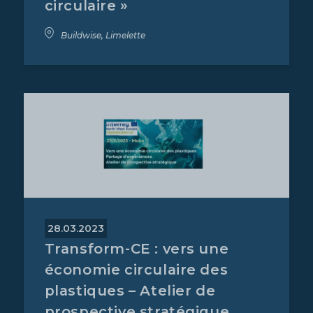
circulaire »
Buildwise, Limelette
28.03.2023
Transform-CE : vers une
économie circulaire des
plastiques – Atelier de
prospective stratégique