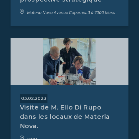
Materia Nova Avenue Copernic, 3 à 7000 Mons
03.02.2023
Visite de M. Elio Di Rupo
dans les locaux de Materia
Nova.