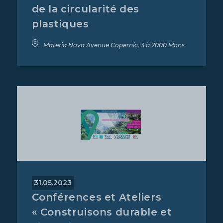
de la circularité des
plastiques
Materia Nova Avenue Copernic, 3 à 7000 Mons
31.05.2023
Conférences et Ateliers
« Construisons durable et