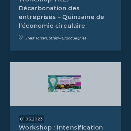
Décarbonation des
entreprises – Quinzaine de
l’économie circulaire
JTekt Torsen, Strépy-Bracquegnies
01.06.2023
Workshop : Intensification