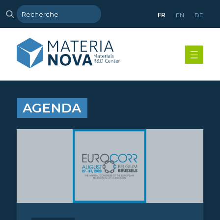
FR
EN
DE
AGENDA