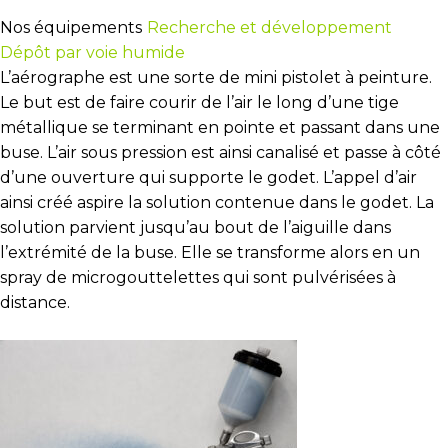
Nos équipements
Recherche et développement
Dépôt par voie humide
L’aérographe est une sorte de mini pistolet à peinture.
Le but est de faire courir de l’air le long d’une tige
métallique se terminant en pointe et passant dans une
buse. L’air sous pression est ainsi canalisé et passe à côté
d’une ouverture qui supporte le godet. L’appel d’air
ainsi créé aspire la solution contenue dans le godet. La
solution parvient jusqu’au bout de l’aiguille dans
l’extrémité de la buse. Elle se transforme alors en un
spray de microgouttelettes qui sont pulvérisées à
distance.