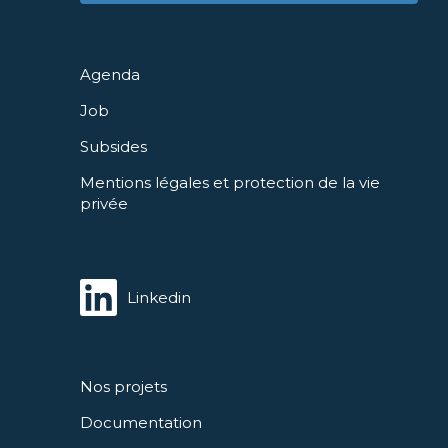
Agenda
Job
Subsides
Mentions légales et protection de la vie
privée
Linkedin
Nos projets
Documentation