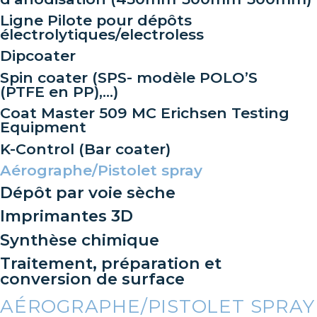
Ligne Pilote pour dépôts
électrolytiques/electroless
Dipcoater
Spin coater (SPS- modèle POLO’S
(PTFE en PP),…)
Coat Master 509 MC Erichsen Testing
Equipment
K-Control (Bar coater)
Aérographe/Pistolet spray
Dépôt par voie sèche
Imprimantes 3D
Synthèse chimique
Traitement, préparation et
conversion de surface
AÉROGRAPHE/PISTOLET SPRAY