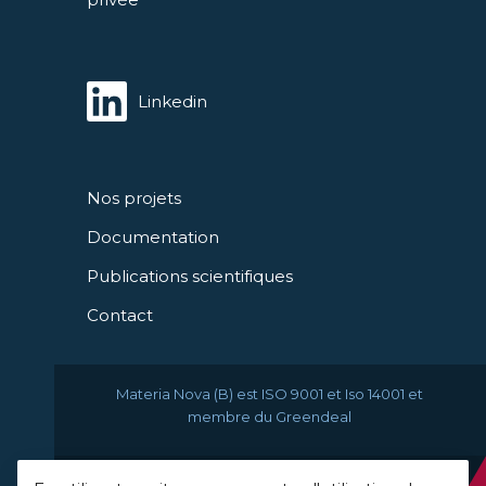
Linkedin
Nos projets
Documentation
Publications scientifiques
Contact
Materia Nova (B) est ISO 9001 et Iso 14001 et
membre du Greendeal