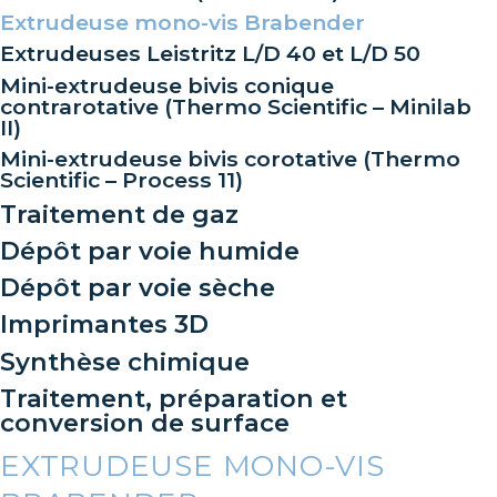
Extrudeuse mono-vis Brabender
Extrudeuses Leistritz L/D 40 et L/D 50
Mini-extrudeuse bivis conique
contrarotative (Thermo Scientific – Minilab
II)
Mini-extrudeuse bivis corotative (Thermo
Scientific – Process 11)
Traitement de gaz
Dépôt par voie humide
Dépôt par voie sèche
Imprimantes 3D
Synthèse chimique
Traitement, préparation et
conversion de surface
EXTRUDEUSE MONO-VIS