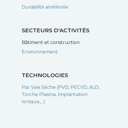
Durabilité améliorée
SECTEURS D'ACTIVITÉS
Bâtiment et construction
Environnement
TECHNOLOGIES
Par Voie Sèche (PVD, PECVD, ALD,
Torche Plasma, Implantation
Ionique,…)