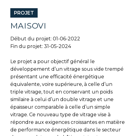
PROJET
MAISOVI
Début du projet: 01-06-2022
Fin du projet: 31-05-2024
Le projet a pour objectif général le
développement d’un vitrage sous vide trempé
présentant une efficacité énergétique
équivalente, voire supérieure, à celle d’un
triple vitrage, tout en conservant un poids
similaire à celui d’un double vitrage et une
épaisseur comparable à celle d’un simple
vitrage. Ce nouveau type de vitrage vise à
répondre aux exigences croissantes en matière
de performance énergétique dans le secteur