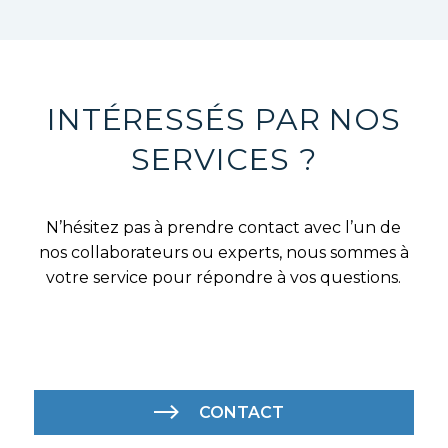
INTÉRESSÉS PAR NOS
SERVICES ?
N’hésitez pas à prendre contact avec l’un de
nos collaborateurs ou experts, nous sommes à
votre service pour répondre à vos questions.
CONTACT