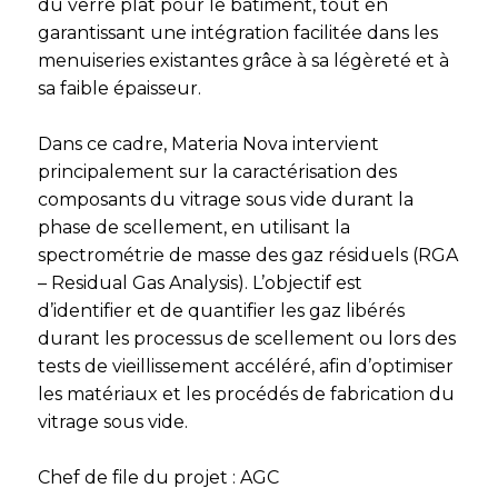
du verre plat pour le bâtiment, tout en
garantissant une intégration facilitée dans les
menuiseries existantes grâce à sa légèreté et à
sa faible épaisseur.
Dans ce cadre, Materia Nova intervient
principalement sur la caractérisation des
composants du vitrage sous vide durant la
phase de scellement, en utilisant la
spectrométrie de masse des gaz résiduels (RGA
– Residual Gas Analysis). L’objectif est
d’identifier et de quantifier les gaz libérés
durant les processus de scellement ou lors des
tests de vieillissement accéléré, afin d’optimiser
les matériaux et les procédés de fabrication du
vitrage sous vide.
Chef de file du projet : AGC