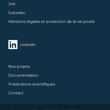
Job
Subsides
Mentions légales et protection de la vie privée
Linkedin
Nos projets
Documentation
Publications scientifiques
Contact