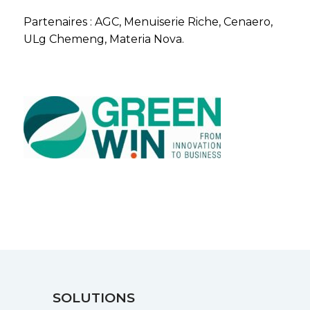
Partenaires : AGC, Menuiserie Riche, Cenaero,
ULg Chemeng, Materia Nova.
SOLUTIONS