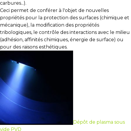
carbures...).
Ceci permet de conférer à l'objet de nouvelles
propriétés pour la protection des surfaces (chimique et
mécanique), la modification des propriétés
tribologiques, le contrôle des interactions avec le milieu
(adhésion, affinités chimiques, énergie de surface) ou
pour des raisons esthétiques.
Dépôt de plasma sous
vide PVD