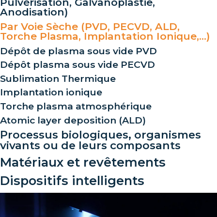
Pulvérisation, Galvanoplastie,
Anodisation)
Par Voie Sèche (PVD, PECVD, ALD,
Torche Plasma, Implantation Ionique,…)
Dépôt de plasma sous vide PVD
Dépôt plasma sous vide PECVD
Sublimation Thermique
Implantation ionique
Torche plasma atmosphérique
Atomic layer deposition (ALD)
Processus biologiques, organismes
vivants ou de leurs composants
Matériaux et revêtements
Dispositifs intelligents