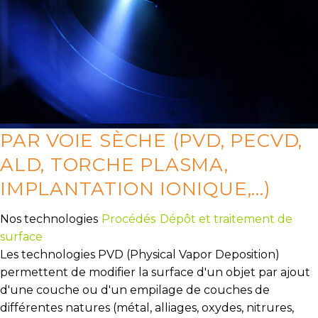
PAR VOIE SÈCHE (PVD, PECVD,
ALD, TORCHE PLASMA,
IMPLANTATION IONIQUE,…)
Nos technologies
Procédés
Dépôt et traitement de
surface
Les technologies PVD (Physical Vapor Deposition)
permettent de modifier la surface d'un objet par ajout
d'une couche ou d'un empilage de couches de
différentes natures (métal, alliages, oxydes, nitrures,