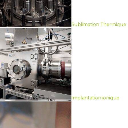
Sublimation Thermique
Implantation ionique