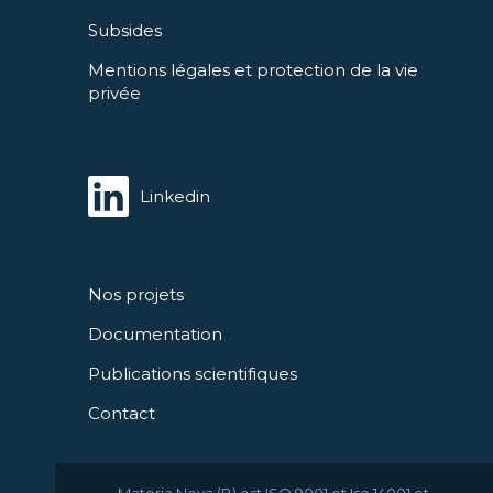
Subsides
Mentions légales et protection de la vie
privée
Linkedin
Nos projets
Documentation
Publications scientifiques
Contact