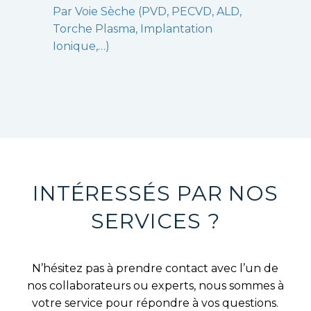
Par Voie Sèche (PVD, PECVD, ALD,
Torche Plasma, Implantation
Ionique,…)
INTÉRESSÉS PAR NOS
SERVICES ?
N’hésitez pas à prendre contact avec l’un de
nos collaborateurs ou experts, nous sommes à
votre service pour répondre à vos questions.