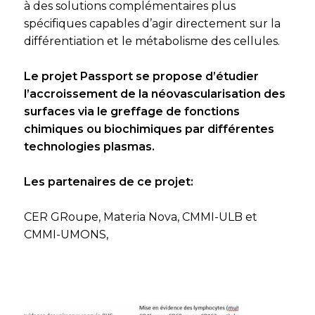
à des solutions complémentaires plus
spécifiques capables d’agir directement sur la
différentiation et le métabolisme des cellules.
Le projet Passport se propose d’étudier
l’accroissement de la néovascularisation des
surfaces via le greffage de fonctions
chimiques ou biochimiques par différentes
technologies plasmas.
Les partenaires de ce projet:
CER GRoupe, Materia Nova, CMMI-ULB et
CMMI-UMONS,