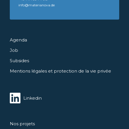
info@materianova.de
Agenda
Job
Subsides
Mentions légales et protection de la vie privée
Linkedin
Nos projets