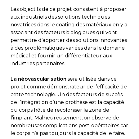
Les objectifs de ce projet consistent à proposer
aux industriels des solutions techniques
novatrices dans le coating des matériaux en y a
associant des facteurs biologiques qui vont
permettre d’apporter des solutions innovantes
à des problématiques variées dans le domaine
médical et fournir un différentiateur aux
industries partenaires.
La néovascularisation
sera utilisée dans ce
projet comme démonstrateur de l’efficacité de
cette technologie. Un des facteurs de succès
de l’intégration d’une prothèse est la capacité
du corps hôte de recoloniser la zone de
l’implant. Malheureusement, on observe de
nombreuses complications post-opératoires car
le corps n’a pas toujours la capacité de le faire.