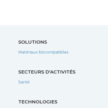
SOLUTIONS
Matériaux biocompatibles
SECTEURS D'ACTIVITÉS
Santé
TECHNOLOGIES