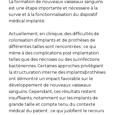
La formation de nouveaux vaisseaux sanguins
est une étape importante et nécessaire à la
survie et à la fonctionnalisation du dispositif
médical implanté.
Actuellement, en clinique, des difficultés de
colonisation d’implants et de prothèses de
différentes tailles sont rencontrées ; ce qui
mène à des complications post implantation
telles que des nécroses ou des surinfections
bactériennes. Certaines approches privilégiant
la structuration interne des implants/prothèses
ont démontré un impact favorable sur le
développement de nouveaux vaisseaux
sanguins. Cependant, ces résultats restent
insuffisants, notamment sur les implants de
grande taille et compte tenu du contexte
médical du patient ; ce qui justifient le recours