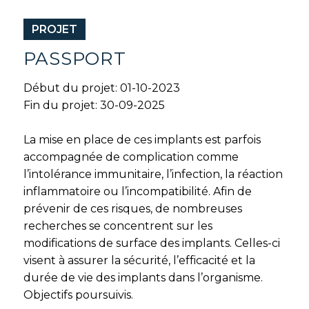
PROJET
PASSPORT
Début du projet: 01-10-2023
Fin du projet: 30-09-2025
La mise en place de ces implants est parfois
accompagnée de complication comme
l’intolérance immunitaire, l’infection, la réaction
inflammatoire ou l’incompatibilité. Afin de
prévenir de ces risques, de nombreuses
recherches se concentrent sur les
modifications de surface des implants. Celles-ci
visent à assurer la sécurité, l’efficacité et la
durée de vie des implants dans l’organisme.
Objectifs poursuivis.