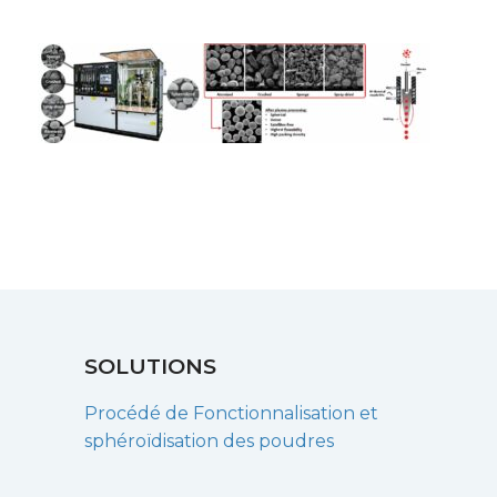
SOLUTIONS
Procédé de Fonctionnalisation et
sphéroïdisation des poudres