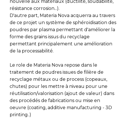
nouvelle aux matériaux (ductilité, soudabilité,
résistance corrosion...).
D'autre part, Materia Nova acquerra au travers
de ce projet un système de sphéroïdisation des
poudres par plasma permettant d'améliorer la
forme des grains issus du recyclage
permettant principalement une amélioration
de la processabilité.
Le role de Materia Nova repose dans le
traitement de poudres issues de filière de
recyclage métaux ou de process (copeaux,
chutes) pour les mettre à niveau pour une
réutilisation/valorisation (ajout de valeur) dans
des procédés de fabrications ou mise en
oeuvre (coating, additive manufacturing - 3D
printing..)