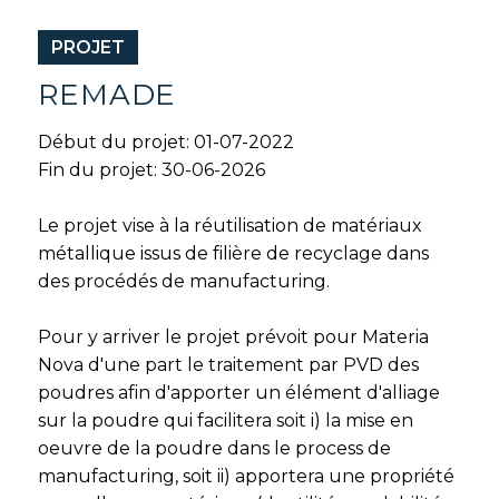
PROJET
REMADE
Début du projet: 01-07-2022
Fin du projet: 30-06-2026
Le projet vise à la réutilisation de matériaux
métallique issus de filière de recyclage dans
des procédés de manufacturing.
Pour y arriver le projet prévoit pour Materia
Nova d'une part le traitement par PVD des
poudres afin d'apporter un élément d'alliage
sur la poudre qui facilitera soit i) la mise en
oeuvre de la poudre dans le process de
manufacturing, soit ii) apportera une propriété