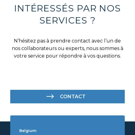
INTÉRESSÉS PAR NOS
SERVICES ?
N’hésitez pas à prendre contact avec l’un de
nos collaborateurs ou experts, nous sommes à
votre service pour répondre à vos questions.
CONTACT
Belgium: