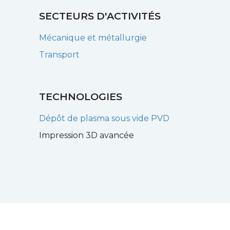
SECTEURS D'ACTIVITÉS
Mécanique et métallurgie
Transport
TECHNOLOGIES
Dépôt de plasma sous vide PVD
Impression 3D avancée